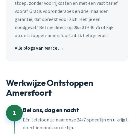
stoep, zonder voorrijkosten en met een vast tarief
vooraf. Gratis vooronderzoek en drie maanden
garantie, dat spreekt voor zich. Heb je een
noodgeval? Bel me direct op 085 019 46 75 of kijk
op ontstoppen-amersfoort.nl. Ik help je eruit!
Alle blogs van Marcel →
Werkwijze Ontstoppen
Amersfoort
Bel ons, dag en nacht
1
Eén telefoontje naar onze 24/7 spoedlijn en u krijgt
direct iemand aan de lijn.