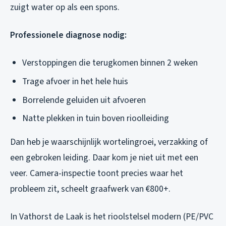
zuigt water op als een spons.
Professionele diagnose nodig:
Verstoppingen die terugkomen binnen 2 weken
Trage afvoer in het hele huis
Borrelende geluiden uit afvoeren
Natte plekken in tuin boven rioolleiding
Dan heb je waarschijnlijk wortelingroei, verzakking of
een gebroken leiding. Daar kom je niet uit met een
veer. Camera-inspectie toont precies waar het
probleem zit, scheelt graafwerk van €800+.
In Vathorst de Laak is het rioolstelsel modern (PE/PVC