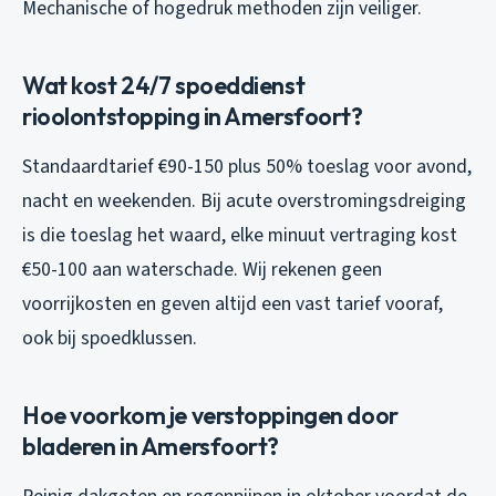
Mechanische of hogedruk methoden zijn veiliger.
Wat kost 24/7 spoeddienst
rioolontstopping in Amersfoort?
Standaardtarief €90-150 plus 50% toeslag voor avond,
nacht en weekenden. Bij acute overstromingsdreiging
is die toeslag het waard, elke minuut vertraging kost
€50-100 aan waterschade. Wij rekenen geen
voorrijkosten en geven altijd een vast tarief vooraf,
ook bij spoedklussen.
Hoe voorkom je verstoppingen door
bladeren in Amersfoort?