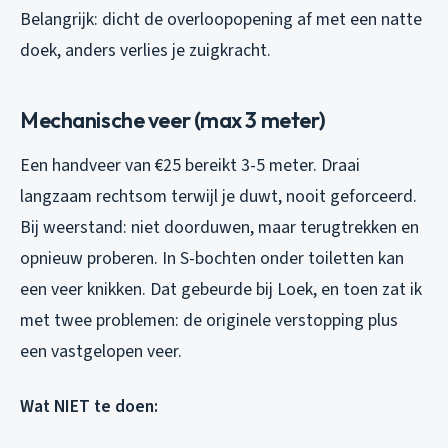
Belangrijk: dicht de overloopopening af met een natte
doek, anders verlies je zuigkracht.
Mechanische veer (max 3 meter)
Een handveer van €25 bereikt 3-5 meter. Draai
langzaam rechtsom terwijl je duwt, nooit geforceerd.
Bij weerstand: niet doorduwen, maar terugtrekken en
opnieuw proberen. In S-bochten onder toiletten kan
een veer knikken. Dat gebeurde bij Loek, en toen zat ik
met twee problemen: de originele verstopping plus
een vastgelopen veer.
Wat NIET te doen: