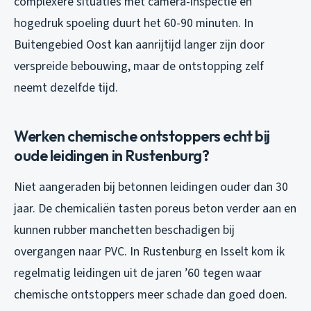
complexere situaties met camera-inspectie en
hogedruk spoeling duurt het 60-90 minuten. In
Buitengebied Oost kan aanrijtijd langer zijn door
verspreide bebouwing, maar de ontstopping zelf
neemt dezelfde tijd.
Werken chemische ontstoppers echt bij
oude leidingen in Rustenburg?
Niet aangeraden bij betonnen leidingen ouder dan 30
jaar. De chemicaliën tasten poreus beton verder aan en
kunnen rubber manchetten beschadigen bij
overgangen naar PVC. In Rustenburg en Isselt kom ik
regelmatig leidingen uit de jaren ’60 tegen waar
chemische ontstoppers meer schade dan goed doen.