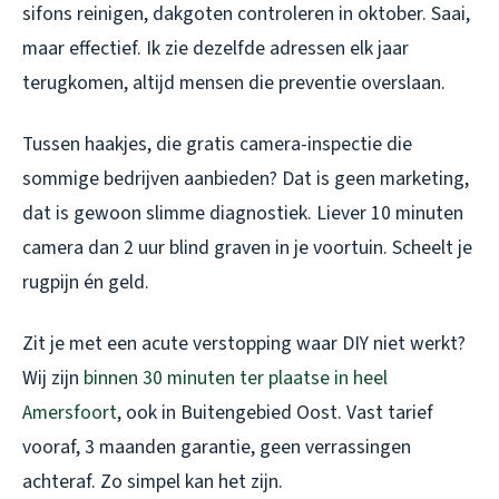
sifons reinigen, dakgoten controleren in oktober. Saai,
maar effectief. Ik zie dezelfde adressen elk jaar
terugkomen, altijd mensen die preventie overslaan.
Tussen haakjes, die gratis camera-inspectie die
sommige bedrijven aanbieden? Dat is geen marketing,
dat is gewoon slimme diagnostiek. Liever 10 minuten
camera dan 2 uur blind graven in je voortuin. Scheelt je
rugpijn én geld.
Zit je met een acute verstopping waar DIY niet werkt?
Wij zijn
binnen 30 minuten ter plaatse in heel
Amersfoort
, ook in Buitengebied Oost. Vast tarief
vooraf, 3 maanden garantie, geen verrassingen
achteraf. Zo simpel kan het zijn.