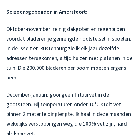
Seizoensgebonden in Amersfoort:
Oktober-november: reinig dakgoten en regenpijpen
voordat bladeren je gemengde rioolstelsel in spoelen.
In de Isselt en Rustenburg zie ik elk jaar dezelfde
adressen terugkomen, altijd huizen met platanen in de
tuin. Die 200.000 bladeren per boom moeten ergens
heen.
December-januari: gooi geen frituurvet in de
gootsteen. Bij temperaturen onder 10°C stolt vet
binnen 2 meter leidinglengte. Ik haal in deze maanden
wekelijks verstoppingen weg die 100% vet zijn, hard
als kaarsvet.