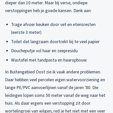
dieper dan 10 meter. Maar bij verse, ondiepe
verstoppingen heb je goede kansen. Denk aan:
Trage afvoer keuken door vet en etensresten
(eerste 3 meter)
Toilet dat langzaam doortrekt bij te veel papier
Doucheputje vol haar en zeepresidu
Wastafel met tandpasta en haaropbouw
In Buitengebied Oost zie ik vaak andere problemen.
Daar hebben veel percelen eigen watervoorziening en
lange PE/PVC aanvoerlijnen vanaf de jaren ’80. Die
leidingen lopen soms 50 meter vanaf de weg naar het
huis. Als daar ergens een verstopping zit door
wortelingroei van wilgen, red je het niet met een veer