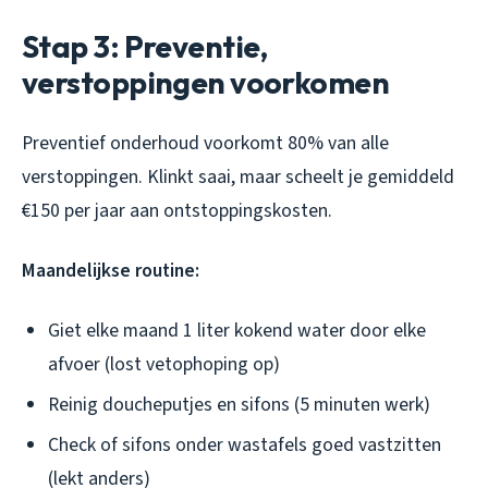
Stap 3: Preventie,
verstoppingen voorkomen
Preventief onderhoud voorkomt 80% van alle
verstoppingen. Klinkt saai, maar scheelt je gemiddeld
€150 per jaar aan ontstoppingskosten.
Maandelijkse routine:
Giet elke maand 1 liter kokend water door elke
afvoer (lost vetophoping op)
Reinig doucheputjes en sifons (5 minuten werk)
Check of sifons onder wastafels goed vastzitten
(lekt anders)