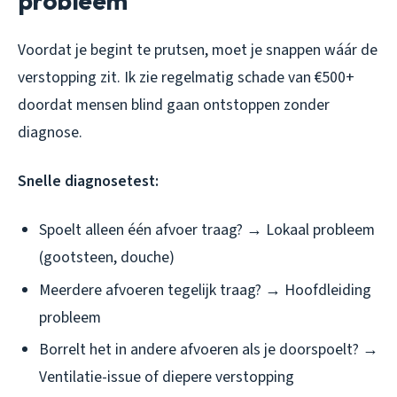
probleem
Voordat je begint te prutsen, moet je snappen wáár de
verstopping zit. Ik zie regelmatig schade van €500+
doordat mensen blind gaan ontstoppen zonder
diagnose.
Snelle diagnosetest:
Spoelt alleen één afvoer traag? → Lokaal probleem
(gootsteen, douche)
Meerdere afvoeren tegelijk traag? → Hoofdleiding
probleem
Borrelt het in andere afvoeren als je doorspoelt? →
Ventilatie-issue of diepere verstopping