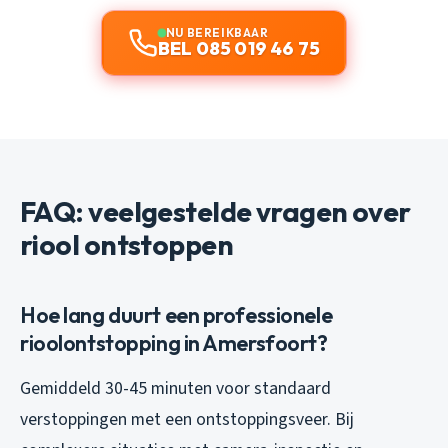
NU BEREIKBAAR
BEL 085 019 46 75
FAQ: veelgestelde vragen over
riool ontstoppen
Hoe lang duurt een professionele
rioolontstopping in Amersfoort?
Gemiddeld 30-45 minuten voor standaard
verstoppingen met een ontstoppingsveer. Bij