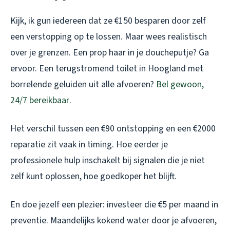
Kijk, ik gun iedereen dat ze €150 besparen door zelf
een verstopping op te lossen. Maar wees realistisch
over je grenzen. Een prop haar in je doucheputje? Ga
ervoor. Een terugstromend toilet in Hoogland met
borrelende geluiden uit alle afvoeren?
Bel gewoon,
24/7 bereikbaar
.
Het verschil tussen een €90 ontstopping en een €2000
reparatie zit vaak in timing. Hoe eerder je
professionele hulp inschakelt bij signalen die je niet
zelf kunt oplossen, hoe goedkoper het blijft.
En doe jezelf een plezier: investeer die €5 per maand in
preventie. Maandelijks kokend water door je afvoeren,