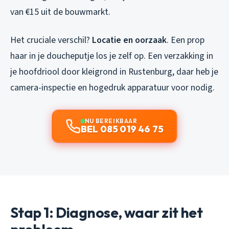
van €15 uit de bouwmarkt.
Het cruciale verschil?
Locatie en oorzaak
. Een prop
haar in je doucheputje los je zelf op. Een verzakking in
je hoofdriool door kleigrond in Rustenburg, daar heb je
camera-inspectie en hogedruk apparatuur voor nodig.
NU BEREIKBAAR
BEL 085 019 46 75
Stap 1: Diagnose, waar zit het