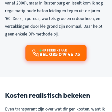
vanaf 2000), maar in Rustenburg en Isselt kom ik nog
regelmatig oude beton leidingen tegen uit de jaren
’60. Die zijn poreus, wortels groeien erdoorheen, en
verzakkingen door kleigrond zijn normaal. Daar helpt
geen enkele DIY-methode bij.
NU BEREIKBAAR
BEL 085 019 46 75
Kosten realistisch bekeken
Even transparant zijn over wat dingen kosten, want ik