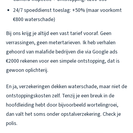
24/7 spoeddienst toeslag: +50% (maar voorkomt
€800 waterschade)
Bij ons krijg je altijd een vast tarief vooraf. Geen
verrassingen, geen metertarieven. Ik heb verhalen
gehoord van malafide bedrijven die via Google ads
€2000 rekenen voor een simpele ontstopping, dat is
gewoon oplichterij.
En ja, verzekeringen dekken waterschade, maar niet de
ontstoppingskosten zelf. Tenzij je een breuk in de
hoofdleiding hebt door bijvoorbeeld wortelingroei,
dan valt het soms onder opstalverzekering. Check je
polis.