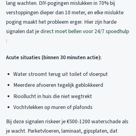
lang wachten. DIY-pogingen mislukken in 70% bij
verstoppingen dieper dan 10 meter, en elke mislukte
poging maakt het probleem erger. Hier zijn harde
signalen dat je
direct moet bellen voor 24/7 spoedhulp
:
Acute situaties (binnen 30 minuten actie):
Water stroomt terug uit toilet of vloerput
Meerdere afvoeren tegelijk geblokkeerd
Rioollucht in huis die niet wegtrekt
Vochtvlekken op muren of plafonds
Bij deze signalen riskeer je €500-1200 waterschade als
je wacht. Parketvloeren, laminaat, gipsplaten, dat