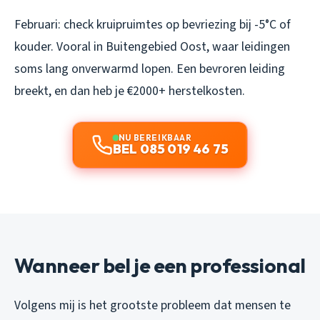
Februari: check kruipruimtes op bevriezing bij -5°C of
kouder. Vooral in Buitengebied Oost, waar leidingen
soms lang onverwarmd lopen. Een bevroren leiding
breekt, en dan heb je €2000+ herstelkosten.
NU BEREIKBAAR
BEL 085 019 46 75
Wanneer bel je een professional
Volgens mij is het grootste probleem dat mensen te