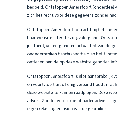
bedoeld. Ontstoppen Amersfoort (onderdeel v
zich het recht voor deze gegevens zonder nad
Ontstoppen Amersfoort betracht bij het samen
haar website uiterste zorgvuldigheid. Ontstop
juistheid, volledigheid en actualiteit van de 
ononderbroken beschikbaarheid en het functio
ontlenen aan de op deze website geboden inf
Ontstoppen Amersfoort is niet aansprakelijk v
en voortvloeit uit of enig verband houdt met 
deze website te kunnen raadplegen. Deze webs
advies. Zonder verificatie of nader advies is
eigen rekening en risico van de gebruiker.