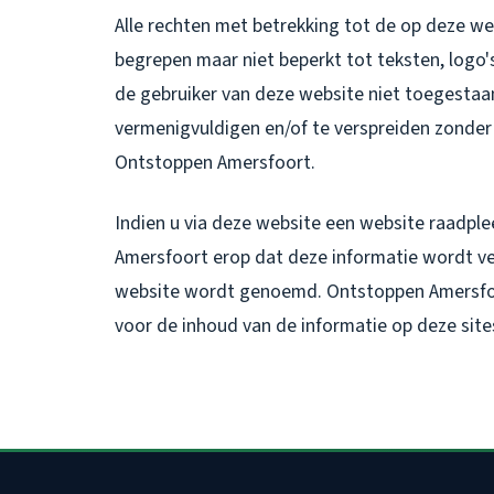
Alle rechten met betrekking tot de op deze w
begrepen maar niet beperkt tot teksten, log
de gebruiker van deze website niet toegestaan
vermenigvuldigen en/of te verspreiden zonder d
Ontstoppen Amersfoort.
Indien u via deze website een website raadplee
Amersfoort erop dat deze informatie wordt ve
website wordt genoemd. Ontstoppen Amersfoo
voor de inhoud van de informatie op deze site