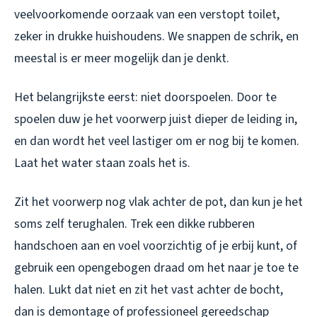
veelvoorkomende oorzaak van een verstopt toilet,
zeker in drukke huishoudens. We snappen de schrik, en
meestal is er meer mogelijk dan je denkt.
Het belangrijkste eerst: niet doorspoelen. Door te
spoelen duw je het voorwerp juist dieper de leiding in,
en dan wordt het veel lastiger om er nog bij te komen.
Laat het water staan zoals het is.
Zit het voorwerp nog vlak achter de pot, dan kun je het
soms zelf terughalen. Trek een dikke rubberen
handschoen aan en voel voorzichtig of je erbij kunt, of
gebruik een opengebogen draad om het naar je toe te
halen. Lukt dat niet en zit het vast achter de bocht,
dan is demontage of professioneel gereedschap