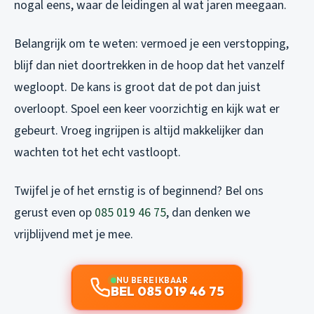
nogal eens, waar de leidingen al wat jaren meegaan.
Belangrijk om te weten: vermoed je een verstopping,
blijf dan niet doortrekken in de hoop dat het vanzelf
wegloopt. De kans is groot dat de pot dan juist
overloopt. Spoel een keer voorzichtig en kijk wat er
gebeurt. Vroeg ingrijpen is altijd makkelijker dan
wachten tot het echt vastloopt.
Twijfel je of het ernstig is of beginnend? Bel ons
gerust even op
085 019 46 75
, dan denken we
vrijblijvend met je mee.
NU BEREIKBAAR
BEL 085 019 46 75