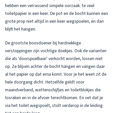
hebben een verrassend simpele oorzaak: te veel
toiletpapier in een keer. De pot en de bocht kunnen een
grote prop niet altijd in een keer wegspoelen, en dan
blijft het hangen.
De grootste boosdoener bij hardnekkige
verstoppingen zijn vochtige doekjes. Ook de varianten
die als 'doorspoelbaar' verkocht worden, lossen niet
op. Ze blijven achter de bocht hangen en vangen daar
al het papier op dat erna komt. Voor je het weet zit de
hele doorgang dicht. Hetzelfde geldt voor
maandverband, wattenschijfjes en toiletblokjes die
losraken en in de afvoer terechtkomen. En vet dat je
via het toilet wegspoelt, stolt verderop in de leiding