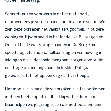
tot een harde laag.
Soms zit er een voorwerp in dat er niet hoort,
daarover lees je verderop meer in de aparte sectie. We
zien deze oorzaken het vaakst terugkomen. In oudere
woningen, bijvoorbeeld in het landelijke Buitengebied
Oost of bij de wat statige panden in De Berg Zuid,
speelt nog iets anders. Kalkaanslag en vernauwing in
leidingen die al decennia meegaan, zorgen ervoor dat
een trage afvoer langzaam dichtslibt. Dat gaat
geleidelijk, tot het op een dag echt vastloopt.
Het mooie is: bijna al deze oorzaken zijn te voorkomen
met een beetje oplettendheid bij wat je doorspoelt.
Daar helpen we je graag bij, en de methodes om een