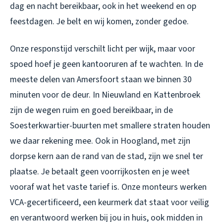
dag en nacht bereikbaar, ook in het weekend en op
feestdagen. Je belt en wij komen, zonder gedoe.
Onze responstijd verschilt licht per wijk, maar voor
spoed hoef je geen kantooruren af te wachten. In de
meeste delen van Amersfoort staan we binnen 30
minuten voor de deur. In Nieuwland en Kattenbroek
zijn de wegen ruim en goed bereikbaar, in de
Soesterkwartier-buurten met smallere straten houden
we daar rekening mee. Ook in Hoogland, met zijn
dorpse kern aan de rand van de stad, zijn we snel ter
plaatse. Je betaalt geen voorrijkosten en je weet
vooraf wat het vaste tarief is. Onze monteurs werken
VCA-gecertificeerd, een keurmerk dat staat voor veilig
en verantwoord werken bij jou in huis, ook midden in