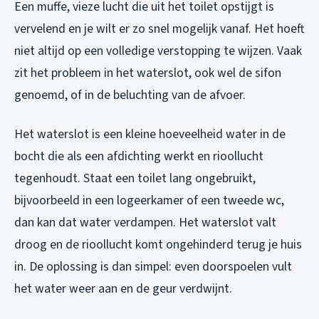
Een muffe, vieze lucht die uit het toilet opstijgt is
vervelend en je wilt er zo snel mogelijk vanaf. Het hoeft
niet altijd op een volledige verstopping te wijzen. Vaak
zit het probleem in het waterslot, ook wel de sifon
genoemd, of in de beluchting van de afvoer.
Het waterslot is een kleine hoeveelheid water in de
bocht die als een afdichting werkt en rioollucht
tegenhoudt. Staat een toilet lang ongebruikt,
bijvoorbeeld in een logeerkamer of een tweede wc,
dan kan dat water verdampen. Het waterslot valt
droog en de rioollucht komt ongehinderd terug je huis
in. De oplossing is dan simpel: even doorspoelen vult
het water weer aan en de geur verdwijnt.