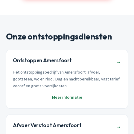
Onze ontstoppingsdiensten
Ontstoppen Amersfoort
→
Hét ontstoppingsbedrijf van Amersfoort: afvoer,
gootsteen, wc en riool. Dag en nacht bereikbaar, vast tarief
vooraf en gratis voorrijkosten.
Meer informatie
Afvoer Verstopt Amersfoort
→