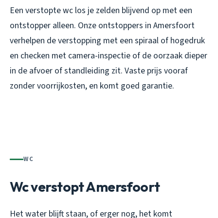
Een verstopte wc los je zelden blijvend op met een
ontstopper alleen. Onze ontstoppers in Amersfoort
verhelpen de verstopping met een spiraal of hogedruk
en checken met camera-inspectie of de oorzaak dieper
in de afvoer of standleiding zit. Vaste prijs vooraf
zonder voorrijkosten, en komt goed garantie.
WC
Wc verstopt Amersfoort
Het water blijft staan, of erger nog, het komt