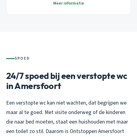
Meer informatie
SPOED
24/7 spoed bij een verstopte wc
in Amersfoort
Een verstopte wc kan niet wachten, dat begrijpen we
maar al te goed. Met visite onderweg of de kinderen
die naar bed moeten, staat een huishouden met maar
een toilet zo stil. Daarom is Ontstoppen Amersfoort