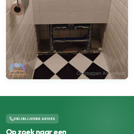
VRIJBLIJVEND ADVIES
Op zoek naar een