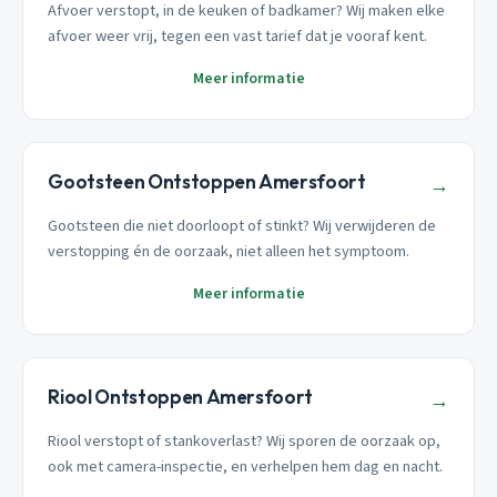
Afvoer verstopt, in de keuken of badkamer? Wij maken elke
afvoer weer vrij, tegen een vast tarief dat je vooraf kent.
Meer informatie
Gootsteen Ontstoppen Amersfoort
→
Gootsteen die niet doorloopt of stinkt? Wij verwijderen de
verstopping én de oorzaak, niet alleen het symptoom.
Meer informatie
Riool Ontstoppen Amersfoort
→
Riool verstopt of stankoverlast? Wij sporen de oorzaak op,
ook met camera-inspectie, en verhelpen hem dag en nacht.