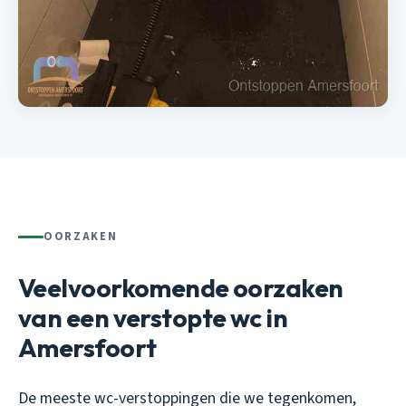
OORZAKEN
Veelvoorkomende oorzaken
van een verstopte wc in
Amersfoort
De meeste wc-verstoppingen die we tegenkomen,