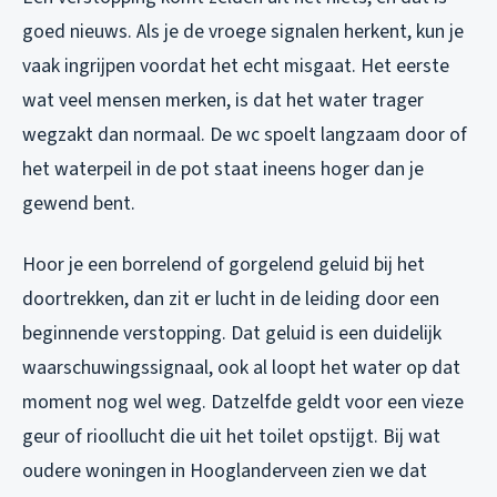
goed nieuws. Als je de vroege signalen herkent, kun je
vaak ingrijpen voordat het echt misgaat. Het eerste
wat veel mensen merken, is dat het water trager
wegzakt dan normaal. De wc spoelt langzaam door of
het waterpeil in de pot staat ineens hoger dan je
gewend bent.
Hoor je een borrelend of gorgelend geluid bij het
doortrekken, dan zit er lucht in de leiding door een
beginnende verstopping. Dat geluid is een duidelijk
waarschuwingssignaal, ook al loopt het water op dat
moment nog wel weg. Datzelfde geldt voor een vieze
geur of rioollucht die uit het toilet opstijgt. Bij wat
oudere woningen in Hooglanderveen zien we dat