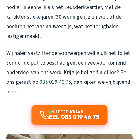
nodig. In een wijk als het Leusderkwartier, met de
karakteristieke jaren '30 woningen, zien we dat de
bochten net wat nauwer zijn, wat het terughalen
lastiger maakt.
Wij halen vastzittende voorwerpen veilig uit het toilet
zonder de pot te beschadigen, een veelvoorkomend
onderdeel van ons werk. Krijg je het zelf niet los? Bel
ons gerust op
085 019 46 75
, dan kijken we vrijblijvend
mee.
NU BEREIKBAAR
BEL 085 019 46 75