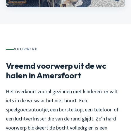
VOORWERP
Vreemd voorwerp uit de wc
halen in Amersfoort
Het overkomt vooral gezinnen met kinderen: er valt
iets in de wc waar het niet hoort. Een
speelgoedautootje, een borstelkop, een telefoon of
een luchtverfrisser die van de rand glijdt. Zo'n hard
voorwerp blokkeert de bocht volledig en is een