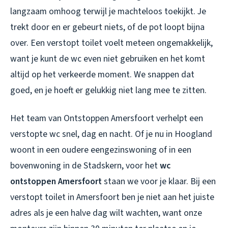
langzaam omhoog terwijl je machteloos toekijkt. Je
trekt door en er gebeurt niets, of de pot loopt bijna
over. Een verstopt toilet voelt meteen ongemakkelijk,
want je kunt de wc even niet gebruiken en het komt
altijd op het verkeerde moment. We snappen dat
goed, en je hoeft er gelukkig niet lang mee te zitten.
Het team van Ontstoppen Amersfoort verhelpt een
verstopte wc snel, dag en nacht. Of je nu in Hoogland
woont in een oudere eengezinswoning of in een
bovenwoning in de Stadskern, voor het
wc
ontstoppen Amersfoort
staan we voor je klaar. Bij een
verstopt toilet in Amersfoort
ben je niet aan het juiste
adres als je een halve dag wilt wachten, want onze