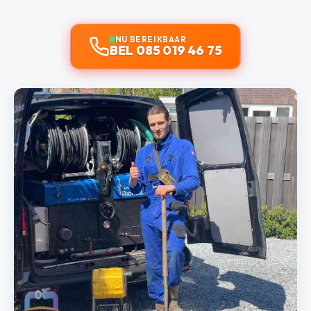
NU BEREIKBAAR
BEL 085 019 46 75