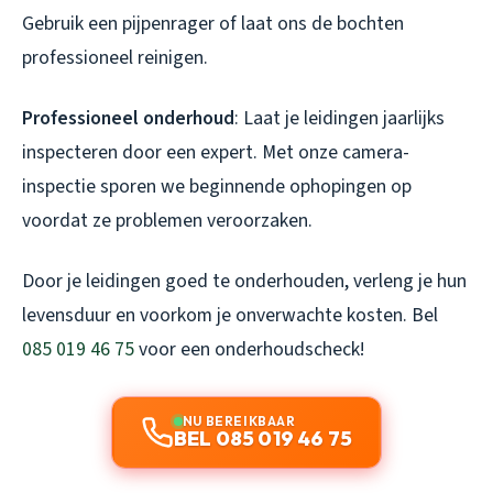
Gebruik een pijpenrager of laat ons de bochten
professioneel reinigen.
Professioneel onderhoud
: Laat je leidingen jaarlijks
inspecteren door een expert. Met onze camera-
inspectie sporen we beginnende ophopingen op
voordat ze problemen veroorzaken.
Door je leidingen goed te onderhouden, verleng je hun
levensduur en voorkom je onverwachte kosten. Bel
085 019 46 75
voor een onderhoudscheck!
NU BEREIKBAAR
BEL 085 019 46 75