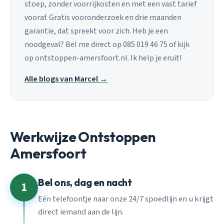
stoep, zonder voorrijkosten en met een vast tarief
vooraf. Gratis vooronderzoek en drie maanden
garantie, dat spreekt voor zich. Heb je een
noodgeval? Bel me direct op 085 019 46 75 of kijk
op ontstoppen-amersfoort.nl. Ik help je eruit!
Alle blogs van Marcel →
Werkwijze Ontstoppen
Amersfoort
Bel ons, dag en nacht
1
Eén telefoontje naar onze 24/7 spoedlijn en u krijgt
direct iemand aan de lijn.