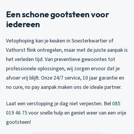
Een schone gootsteen voor
iedereen
Vetophoping kan je keuken in Soesterkwartier of
Vathorst flink ontregelen, maar met de juiste aanpak is
het verleden tijd. Van preventieve gewoontes tot
professionele oplossingen, wij zorgen ervoor dat je
afvoer vrij blijft. Onze 24/7 service, 10 jaar garantie en
no cure, no pay aanpak maken ons de ideale partner.
Laat een verstopping je dag niet verpesten. Bel
085
019 46 75
voor snelle hulp en geniet weer van een vrije
gootsteen!