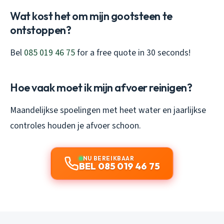
Wat kost het om mijn gootsteen te
ontstoppen?
Bel
085 019 46 75
for a free quote in 30 seconds!
Hoe vaak moet ik mijn afvoer reinigen?
Maandelijkse spoelingen met heet water en jaarlijkse
controles houden je afvoer schoon.
NU BEREIKBAAR
BEL 085 019 46 75