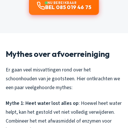
NU BEREIKBAAR
BEL 085 019 46 75
Mythes over afvoerreiniging
Er gaan veel misvattingen rond over het
schoonhouden van je gootsteen. Hier ontkrachten we
een paar veelgehoorde mythes:
Mythe 1: Heet water lost alles op
: Hoewel heet water
helpt, kan het gestold vet niet volledig verwijderen.
Combineer het met afwasmiddel of enzymen voor