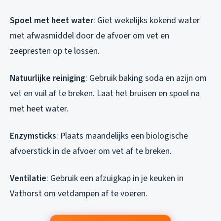
Spoel met heet water
: Giet wekelijks kokend water
met afwasmiddel door de afvoer om vet en
zeepresten op te lossen.
Natuurlijke reiniging
: Gebruik baking soda en azijn om
vet en vuil af te breken. Laat het bruisen en spoel na
met heet water.
Enzymsticks
: Plaats maandelijks een biologische
afvoerstick in de afvoer om vet af te breken.
Ventilatie
: Gebruik een afzuigkap in je keuken in
Vathorst om vetdampen af te voeren.