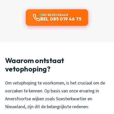
NU BEREIKBAAR
BEL 085 019 46 75
Waarom ontstaat
vetophoping?
Om vetophoping te voorkomen, is het cruciaal om de
oorzaken te kennen. Op basis van onze ervaring in
Amersfoortse wijken zoals Soesterkwartier en
Nieuwland, zijn dit de belangrijkste redenen: