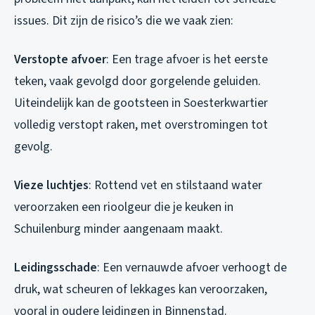
issues. Dit zijn de risico’s die we vaak zien:
Verstopte afvoer
: Een trage afvoer is het eerste
teken, vaak gevolgd door gorgelende geluiden.
Uiteindelijk kan de gootsteen in Soesterkwartier
volledig verstopt raken, met overstromingen tot
gevolg.
Vieze luchtjes
: Rottend vet en stilstaand water
veroorzaken een rioolgeur die je keuken in
Schuilenburg minder aangenaam maakt.
Leidingsschade
: Een vernauwde afvoer verhoogt de
druk, wat scheuren of lekkages kan veroorzaken,
vooral in oudere leidingen in Binnenstad.