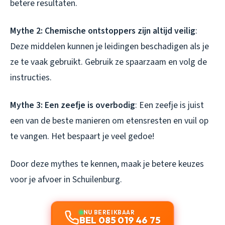
betere resultaten.
Mythe 2: Chemische ontstoppers zijn altijd veilig
:
Deze middelen kunnen je leidingen beschadigen als je
ze te vaak gebruikt. Gebruik ze spaarzaam en volg de
instructies.
Mythe 3: Een zeefje is overbodig
: Een zeefje is juist
een van de beste manieren om etensresten en vuil op
te vangen. Het bespaart je veel gedoe!
Door deze mythes te kennen, maak je betere keuzes
voor je afvoer in Schuilenburg.
NU BEREIKBAAR
BEL 085 019 46 75