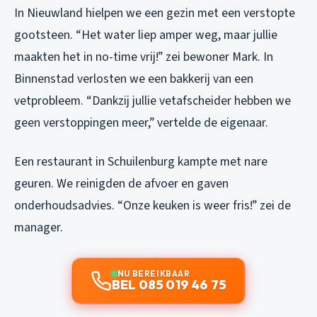
In Nieuwland hielpen we een gezin met een verstopte
gootsteen. “Het water liep amper weg, maar jullie
maakten het in no-time vrij!” zei bewoner Mark. In
Binnenstad verlosten we een bakkerij van een
vetprobleem. “Dankzij jullie vetafscheider hebben we
geen verstoppingen meer,” vertelde de eigenaar.
Een restaurant in Schuilenburg kampte met nare
geuren. We reinigden de afvoer en gaven
onderhoudsadvies. “Onze keuken is weer fris!” zei de
manager.
NU BEREIKBAAR
BEL 085 019 46 75