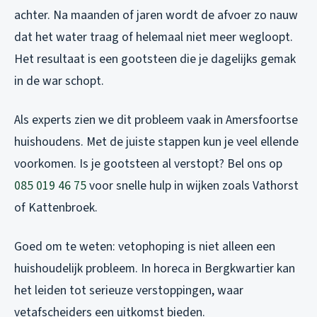
achter. Na maanden of jaren wordt de afvoer zo nauw
dat het water traag of helemaal niet meer wegloopt.
Het resultaat is een gootsteen die je dagelijks gemak
in de war schopt.
Als experts zien we dit probleem vaak in Amersfoortse
huishoudens. Met de juiste stappen kun je veel ellende
voorkomen. Is je gootsteen al verstopt? Bel ons op
085 019 46 75
voor snelle hulp in wijken zoals Vathorst
of Kattenbroek.
Goed om te weten: vetophoping is niet alleen een
huishoudelijk probleem. In horeca in Bergkwartier kan
het leiden tot serieuze verstoppingen, waar
vetafscheiders een uitkomst bieden.