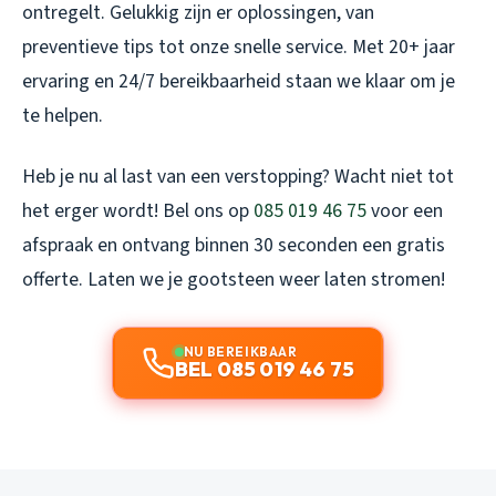
ontregelt. Gelukkig zijn er oplossingen, van
preventieve tips tot onze snelle service. Met 20+ jaar
ervaring en 24/7 bereikbaarheid staan we klaar om je
te helpen.
Heb je nu al last van een verstopping? Wacht niet tot
het erger wordt! Bel ons op
085 019 46 75
voor een
afspraak en ontvang binnen 30 seconden een gratis
offerte. Laten we je gootsteen weer laten stromen!
NU BEREIKBAAR
BEL 085 019 46 75