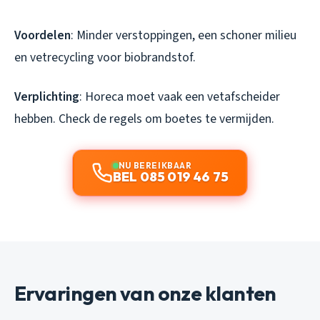
Voordelen
: Minder verstoppingen, een schoner milieu
en vetrecycling voor biobrandstof.
Verplichting
: Horeca moet vaak een vetafscheider
hebben. Check de regels om boetes te vermijden.
NU BEREIKBAAR
BEL 085 019 46 75
Ervaringen van onze klanten