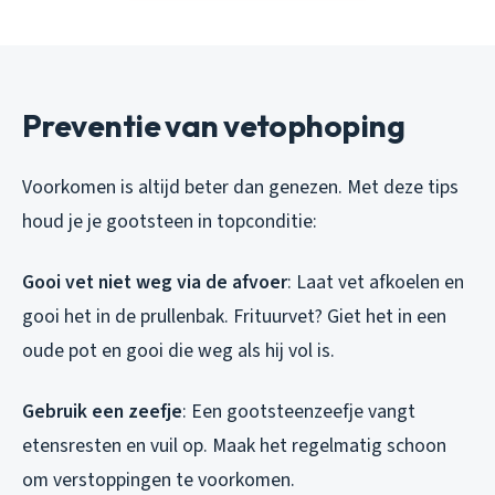
Preventie van vetophoping
Voorkomen is altijd beter dan genezen. Met deze tips
houd je je gootsteen in topconditie:
Gooi vet niet weg via de afvoer
: Laat vet afkoelen en
gooi het in de prullenbak. Frituurvet? Giet het in een
oude pot en gooi die weg als hij vol is.
Gebruik een zeefje
: Een gootsteenzeefje vangt
etensresten en vuil op. Maak het regelmatig schoon
om verstoppingen te voorkomen.