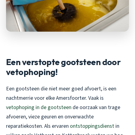
Een verstopte gootsteen door
vetophoping!
Een gootsteen die niet meer goed afvoert, is een
nachtmerrie voor elke Amersfoorter. Vaak is
vetophoping in de gootsteen
de oorzaak van trage
afvoeren, vieze geuren en onverwachte
reparatiekosten. Als ervaren
ontstoppingsdienst
in