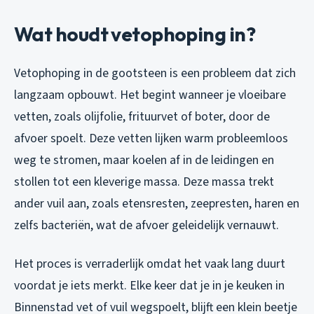
Wat houdt vetophoping in?
Vetophoping in de gootsteen is een probleem dat zich
langzaam opbouwt. Het begint wanneer je vloeibare
vetten, zoals olijfolie, frituurvet of boter, door de
afvoer spoelt. Deze vetten lijken warm probleemloos
weg te stromen, maar koelen af in de leidingen en
stollen tot een kleverige massa. Deze massa trekt
ander vuil aan, zoals etensresten, zeepresten, haren en
zelfs bacteriën, wat de afvoer geleidelijk vernauwt.
Het proces is verraderlijk omdat het vaak lang duurt
voordat je iets merkt. Elke keer dat je in je keuken in
Binnenstad vet of vuil wegspoelt, blijft een klein beetje