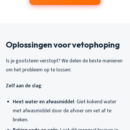
Oplossingen voor vetophoping
Is je gootsteen verstopt? We delen de beste manieren
om het probleem op te lossen:
Zelf aan de slag
:
Heet water en afwasmiddel
: Giet kokend water
met afwasmiddel door de afvoer om vet af te
breken.