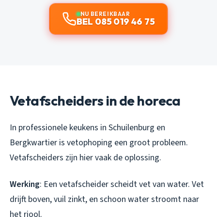
NU BEREIKBAAR
BEL 085 019 46 75
Vetafscheiders in de horeca
In professionele keukens in Schuilenburg en
Bergkwartier is vetophoping een groot probleem.
Vetafscheiders zijn hier vaak de oplossing.
Werking
: Een vetafscheider scheidt vet van water. Vet
drijft boven, vuil zinkt, en schoon water stroomt naar
het riool.