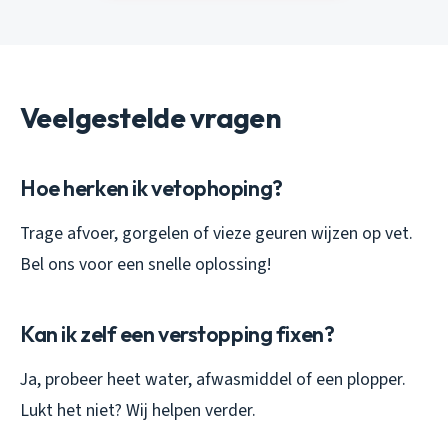
Veelgestelde vragen
Hoe herken ik vetophoping?
Trage afvoer, gorgelen of vieze geuren wijzen op vet.
Bel ons voor een snelle oplossing!
Kan ik zelf een verstopping fixen?
Ja, probeer heet water, afwasmiddel of een plopper.
Lukt het niet? Wij helpen verder.