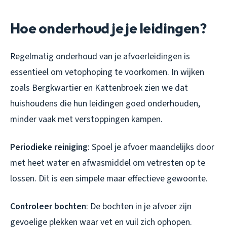
Hoe onderhoud je je leidingen?
Regelmatig onderhoud van je afvoerleidingen is
essentieel om vetophoping te voorkomen. In wijken
zoals Bergkwartier en Kattenbroek zien we dat
huishoudens die hun leidingen goed onderhouden,
minder vaak met verstoppingen kampen.
Periodieke reiniging
: Spoel je afvoer maandelijks door
met heet water en afwasmiddel om vetresten op te
lossen. Dit is een simpele maar effectieve gewoonte.
Controleer bochten
: De bochten in je afvoer zijn
gevoelige plekken waar vet en vuil zich ophopen.