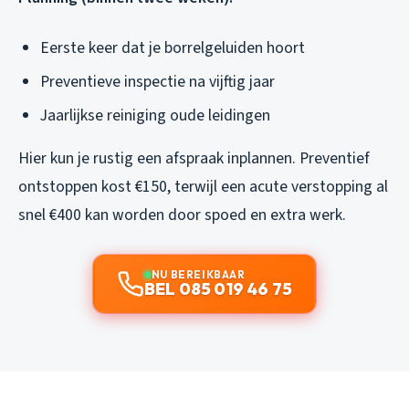
Eerste keer dat je borrelgeluiden hoort
Preventieve inspectie na vijftig jaar
Jaarlijkse reiniging oude leidingen
Hier kun je rustig een afspraak inplannen. Preventief
ontstoppen kost €150, terwijl een acute verstopping al
snel €400 kan worden door spoed en extra werk.
NU BEREIKBAAR
BEL 085 019 46 75