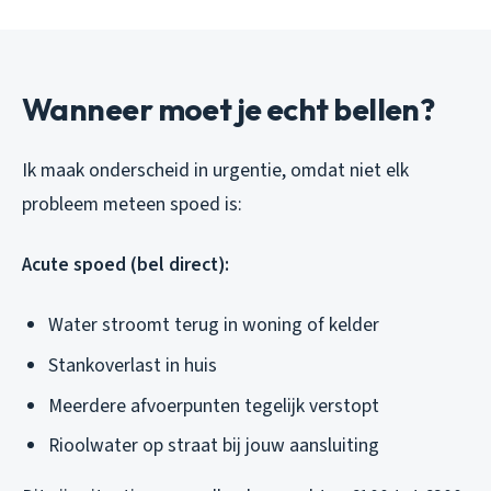
Wanneer moet je echt bellen?
Ik maak onderscheid in urgentie, omdat niet elk
probleem meteen spoed is:
Acute spoed (bel direct):
Water stroomt terug in woning of kelder
Stankoverlast in huis
Meerdere afvoerpunten tegelijk verstopt
Rioolwater op straat bij jouw aansluiting