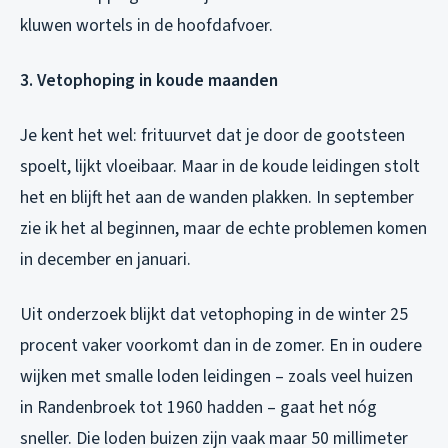
kluwen wortels in de hoofdafvoer.
3. Vetophoping in koude maanden
Je kent het wel: frituurvet dat je door de gootsteen
spoelt, lijkt vloeibaar. Maar in de koude leidingen stolt
het en blijft het aan de wanden plakken. In september
zie ik het al beginnen, maar de echte problemen komen
in december en januari.
Uit onderzoek blijkt dat vetophoping in de winter 25
procent vaker voorkomt dan in de zomer. En in oudere
wijken met smalle loden leidingen – zoals veel huizen
in Randenbroek tot 1960 hadden – gaat het nóg
sneller. Die loden buizen zijn vaak maar 50 millimeter