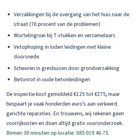
Verzakkingen bij de overgang van het huis naar de
straat (70 procent van de problemen)
Wortelingroei bij T-stukken en verzamelaars
Vetophoping in loden leidingen met kleine
doorsnede
Scheuren in gresbuizen door grondverzakking
Betonrot in oude betonleidingen
De inspectie kost gemiddeld €125 tot €275, maar
bespaart je vaak honderden euro’s aan verkeerd
gerichte reparaties. En trouwens, wij rekenen geen
voorrijkosten en doen altijd gratis vooronderzoek.
Binnen 30 minuten op locatie: 085 019 46 75
.