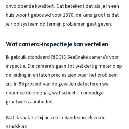
onvoldoende kwaliteit. Dat betekent dat als je in een
huis woont gebouwd voor 1970, de kans groot is dat
je rioolsysteem op termijn problemen gaat geven.
Wat camera-inspectie je kan vertellen
Ik gebruik standaard RIDGID SeeSnake camera’s voor
inspectie. Die camera’s gaan tot wel dertig meter diep
de leiding in en laten precies zien waar het probleem
zit. In 95 procent van de gevallen detecteren we
daarmee de oorzaak, wat scheelt in onnodige
graafwerkzaamheden.
Wat ik vaak zie bij huizen in Randenbroek en de
Stadskern: