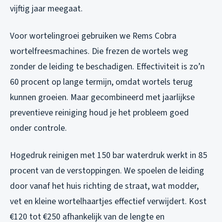
vijftig jaar meegaat.
Voor wortelingroei gebruiken we Rems Cobra
wortelfreesmachines. Die frezen de wortels weg
zonder de leiding te beschadigen. Effectiviteit is zo’n
60 procent op lange termijn, omdat wortels terug
kunnen groeien. Maar gecombineerd met jaarlijkse
preventieve reiniging houd je het probleem goed
onder controle.
Hogedruk reinigen met 150 bar waterdruk werkt in 85
procent van de verstoppingen. We spoelen de leiding
door vanaf het huis richting de straat, wat modder,
vet en kleine wortelhaartjes effectief verwijdert. Kost
€120 tot €250 afhankelijk van de lengte en