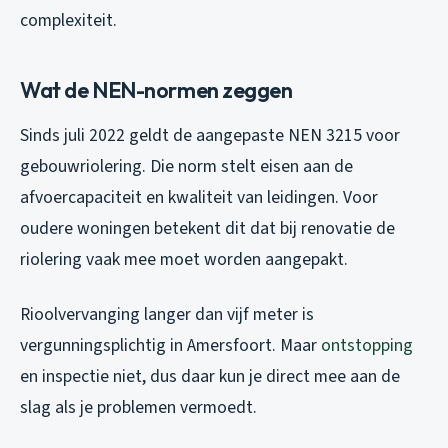
complexiteit.
Wat de NEN-normen zeggen
Sinds juli 2022 geldt de aangepaste NEN 3215 voor
gebouwriolering. Die norm stelt eisen aan de
afvoercapaciteit en kwaliteit van leidingen. Voor
oudere woningen betekent dit dat bij renovatie de
riolering vaak mee moet worden aangepakt.
Rioolvervanging langer dan vijf meter is
vergunningsplichtig in Amersfoort. Maar
ontstopping
en inspectie niet, dus daar kun je direct mee aan de
slag als je problemen vermoedt.