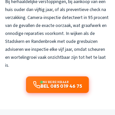
Bij herhaaldelijke verstoppingen, bij aankoop van een
huis ouder dan vijftig jaar, of als preventieve check na
verzakking. Camera-inspectie detecteert in 95 procent
van de gevallen de exacte oorzaak, wat graafwerk en
onnodige reparaties voorkomt. In wijken als de
Stadskern en Randenbroek met oude gresbuizen
adviseren we inspectie elke vijf jaar, omdat scheuren
en wortelingroei vaak onzichtbaar zijn tot het te laat
is.
NU BEREIKBAAR
BEL 085 019 46 75