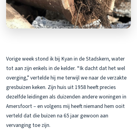
Vorige week stond ik bij Kyan in de Stadskern, water
tot aan zijn enkels in de kelder. “Ik dacht dat het wel
overging,” vertelde hij me terwijl we naar de verzakte
gresbuizen keken. Zijn huis uit 1958 heeft precies
dezelfde leidingen als duizenden andere woningen in
Amersfoort – en volgens mij heeft niemand hem ooit
verteld dat die buizen na 65 jaar gewoon aan
vervanging toe zijn.