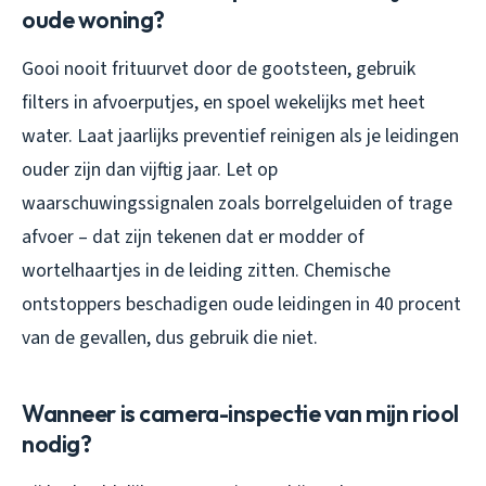
oude woning?
Gooi nooit frituurvet door de gootsteen, gebruik
filters in afvoerputjes, en spoel wekelijks met heet
water. Laat jaarlijks preventief reinigen als je leidingen
ouder zijn dan vijftig jaar. Let op
waarschuwingssignalen zoals borrelgeluiden of trage
afvoer – dat zijn tekenen dat er modder of
wortelhaartjes in de leiding zitten. Chemische
ontstoppers beschadigen oude leidingen in 40 procent
van de gevallen, dus gebruik die niet.
Wanneer is camera-inspectie van mijn riool
nodig?