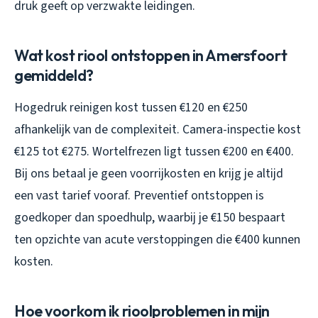
druk geeft op verzwakte leidingen.
Wat kost riool ontstoppen in Amersfoort
gemiddeld?
Hogedruk reinigen kost tussen €120 en €250
afhankelijk van de complexiteit. Camera-inspectie kost
€125 tot €275. Wortelfrezen ligt tussen €200 en €400.
Bij ons betaal je geen voorrijkosten en krijg je altijd
een vast tarief vooraf. Preventief ontstoppen is
goedkoper dan spoedhulp, waarbij je €150 bespaart
ten opzichte van acute verstoppingen die €400 kunnen
kosten.
Hoe voorkom ik rioolproblemen in mijn