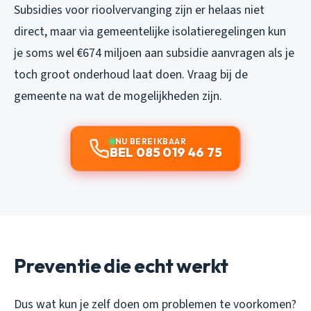
Subsidies voor rioolvervanging zijn er helaas niet
direct, maar via gemeentelijke isolatieregelingen kun
je soms wel €674 miljoen aan subsidie aanvragen als je
toch groot onderhoud laat doen. Vraag bij de
gemeente na wat de mogelijkheden zijn.
NU BEREIKBAAR
BEL 085 019 46 75
Preventie die echt werkt
Dus wat kun je zelf doen om problemen te voorkomen?