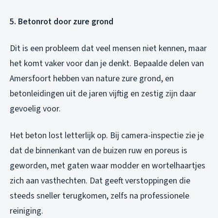
5. Betonrot door zure grond
Dit is een probleem dat veel mensen niet kennen, maar
het komt vaker voor dan je denkt. Bepaalde delen van
Amersfoort hebben van nature zure grond, en
betonleidingen uit de jaren vijftig en zestig zijn daar
gevoelig voor.
Het beton lost letterlijk op. Bij camera-inspectie zie je
dat de binnenkant van de buizen ruw en poreus is
geworden, met gaten waar modder en wortelhaartjes
zich aan vasthechten. Dat geeft verstoppingen die
steeds sneller terugkomen, zelfs na professionele
reiniging.