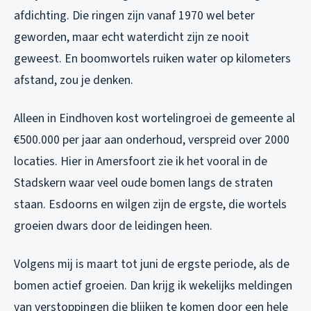
afdichting. Die ringen zijn vanaf 1970 wel beter
geworden, maar echt waterdicht zijn ze nooit
geweest. En boomwortels ruiken water op kilometers
afstand, zou je denken.
Alleen in Eindhoven kost wortelingroei de gemeente al
€500.000 per jaar aan onderhoud, verspreid over 2000
locaties. Hier in Amersfoort zie ik het vooral in de
Stadskern waar veel oude bomen langs de straten
staan. Esdoorns en wilgen zijn de ergste, die wortels
groeien dwars door de leidingen heen.
Volgens mij is maart tot juni de ergste periode, als de
bomen actief groeien. Dan krijg ik wekelijks meldingen
van verstoppingen die blijken te komen door een hele