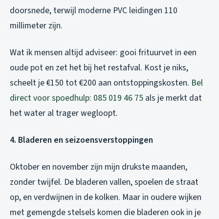
doorsnede, terwijl moderne PVC leidingen 110
millimeter zijn.
Wat ik mensen altijd adviseer: gooi frituurvet in een
oude pot en zet het bij het restafval. Kost je niks,
scheelt je €150 tot €200 aan ontstoppingskosten.
Bel
direct voor spoedhulp: 085 019 46 75
als je merkt dat
het water al trager wegloopt.
4. Bladeren en seizoensverstoppingen
Oktober en november zijn mijn drukste maanden,
zonder twijfel. De bladeren vallen, spoelen de straat
op, en verdwijnen in de kolken. Maar in oudere wijken
met gemengde stelsels komen die bladeren ook in je