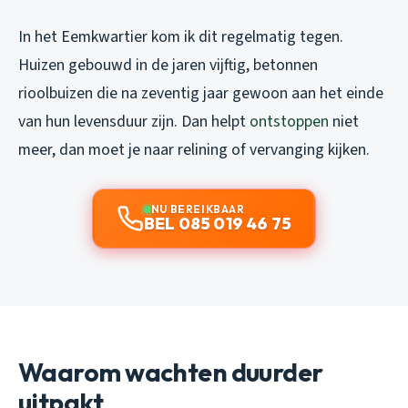
In het Eemkwartier kom ik dit regelmatig tegen.
Huizen gebouwd in de jaren vijftig, betonnen
rioolbuizen die na zeventig jaar gewoon aan het einde
van hun levensduur zijn. Dan helpt
ontstoppen
niet
meer, dan moet je naar relining of vervanging kijken.
NU BEREIKBAAR
BEL 085 019 46 75
Waarom wachten duurder
uitpakt