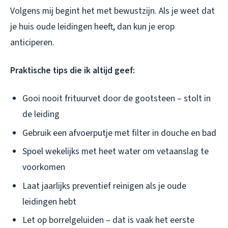
Volgens mij begint het met bewustzijn. Als je weet dat
je huis oude leidingen heeft, dan kun je erop
anticiperen.
Praktische tips die ik altijd geef:
Gooi nooit frituurvet door de gootsteen – stolt in
de leiding
Gebruik een afvoerputje met filter in douche en bad
Spoel wekelijks met heet water om vetaanslag te
voorkomen
Laat jaarlijks preventief reinigen als je oude
leidingen hebt
Let op borrelgeluiden – dat is vaak het eerste