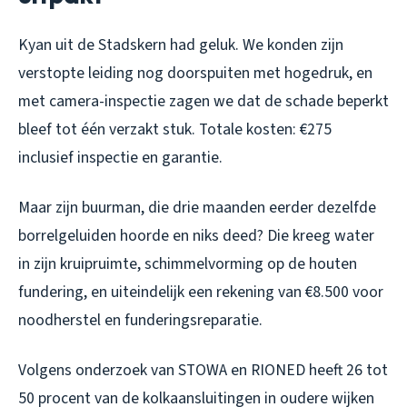
Kyan uit de Stadskern had geluk. We konden zijn
verstopte leiding nog doorspuiten met hogedruk, en
met camera-inspectie zagen we dat de schade beperkt
bleef tot één verzakt stuk. Totale kosten: €275
inclusief inspectie en garantie.
Maar zijn buurman, die drie maanden eerder dezelfde
borrelgeluiden hoorde en niks deed? Die kreeg water
in zijn kruipruimte, schimmelvorming op de houten
fundering, en uiteindelijk een rekening van €8.500 voor
noodherstel en funderingsreparatie.
Volgens onderzoek van STOWA en RIONED heeft 26 tot
50 procent van de kolkaansluitingen in oudere wijken