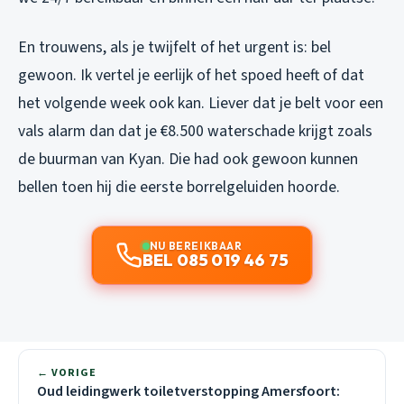
En trouwens, als je twijfelt of het urgent is: bel
gewoon. Ik vertel je eerlijk of het spoed heeft of dat
het volgende week ook kan. Liever dat je belt voor een
vals alarm dan dat je €8.500 waterschade krijgt zoals
de buurman van Kyan. Die had ook gewoon kunnen
bellen toen hij die eerste borrelgeluiden hoorde.
NU BEREIKBAAR
BEL 085 019 46 75
← VORIGE
Oud leidingwerk toiletverstopping Amersfoort: