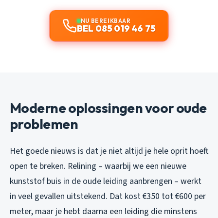
NU BEREIKBAAR
BEL 085 019 46 75
Moderne oplossingen voor oude
problemen
Het goede nieuws is dat je niet altijd je hele oprit hoeft
open te breken. Relining – waarbij we een nieuwe
kunststof buis in de oude leiding aanbrengen – werkt
in veel gevallen uitstekend. Dat kost €350 tot €600 per
meter, maar je hebt daarna een leiding die minstens