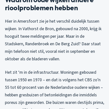
rioolproblemen hebben
Hier in Amersfoort zie je het verschil duidelijk tussen
wijken. In Vathorst de Bron, gebouwd na 2000, krijg ik
hooguit twee meldingen per jaar. Maar in de
Stadskern, Randenbroek en De Berg Zuid? Daar staat
mijn telefoon niet stil, vooral niet in september en
oktober als de bladeren vallen.
Het zit ‘m in de infrastructuur. Woningen gebouwd
tussen 1950 en 1970 – en dat is volgens het CBS zo’n
55 tot 60 procent van de Nederlandse oudere wijken –
hebben gresbuizen of betonleidingen die inmiddels
poreus zijn geworden. Die buizen waren destijds prima,