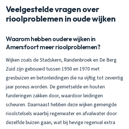
Veelgestelde vragen over
rioolproblemen in oude wijken
Waarom hebben oudere wijken in
Amersfoort meer rioolproblemen?
Wijken zoals de Stadskern, Randenbroek en De Berg
Zuid zijn gebouwd tussen 1950 en 1970 met
gresbuizen en betonleidingen die na vijftig tot zeventig
jaar poreus worden. De gemetselde en houten
funderingen zakken door, waardoor leidingen
scheuren. Daarnaast hebben deze wijken gemengde
rioolstelsels waarbij regenwater en afvalwater door
dezelfde buizen gaan, wat bij hevige regenval extra