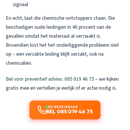
signaal
En echt, laat die chemische ontstoppers staan. Die
beschadigen oude leidingen in 40 procent van de
gevallen omdat het materiaal al verzwakt is.
Bovendien lost het het onderliggende probleem niet
op – een verzakte leiding blijft verzakt, ook na
chemicaliën.
Bel voor preventief advies: 085 019 46 75
– we kijken
gratis mee en vertellen je eerlijk of er actie nodig is.
NU BEREIKBAAR
BEL 085 019 46 75