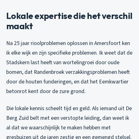
Lokale expertise die het verschil
maakt
Na 25 jaar rioolproblemen oplossen in Amersfoort ken
ik elke wijk en zijn specifieke problemen. Ik weet dat de
Stadskern last heeft van wortelingroei door oude
bomen, dat Randenbroek verzakkingsproblemen heeft
door de houten funderingen, en dat het Eemkwartier
betonrot kent door de zure grond.
Die lokale kennis scheelt tijd en geld. Als iemand uit De
Berg Zuid belt met een verstopte leiding, dan weet ik
al dat we waarschijnlijk te maken hebben met
gresbuizen uit de jaren zestig en een gemengd stelsel.