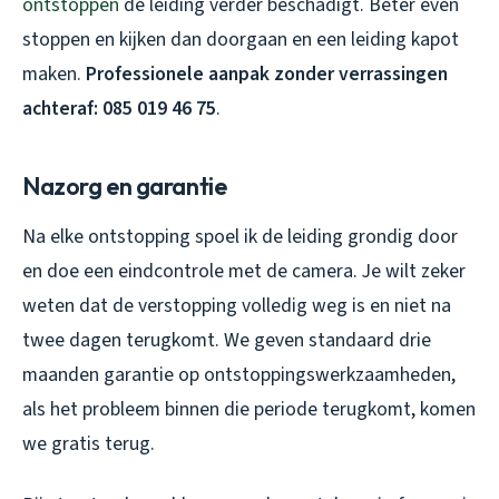
ontstoppen
de leiding verder beschadigt. Beter even
stoppen en kijken dan doorgaan en een leiding kapot
maken.
Professionele aanpak zonder verrassingen
achteraf: 085 019 46 75
.
Nazorg en garantie
Na elke ontstopping spoel ik de leiding grondig door
en doe een eindcontrole met de camera. Je wilt zeker
weten dat de verstopping volledig weg is en niet na
twee dagen terugkomt. We geven standaard drie
maanden garantie op ontstoppingswerkzaamheden,
als het probleem binnen die periode terugkomt, komen
we gratis terug.