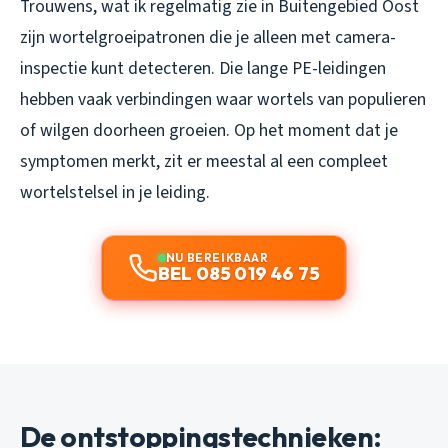
Trouwens, wat ik regelmatig zie in Buitengebied Oost
zijn wortelgroeipatronen die je alleen met camera-
inspectie kunt detecteren. Die lange PE-leidingen
hebben vaak verbindingen waar wortels van populieren
of wilgen doorheen groeien. Op het moment dat je
symptomen merkt, zit er meestal al een compleet
wortelstelsel in je leiding.
NU BEREIKBAAR
BEL 085 019 46 75
De ontstoppingstechnieken: