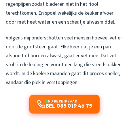
regenpijpen zodat bladeren niet in het riool
terechtkomen. En spoel wekelijks de keukenafvoer
door met heet water en een scheutje afwasmiddel.
Volgens mij onderschatten veel mensen hoeveel vet er
door de gootsteen gaat. Elke keer dat je een pan
afspoelt of borden afwast, gaat er vet mee. Dat vet
stolt in de leiding en vormt een laag die steeds dikker
wordt. In de koelere maanden gaat dit proces sneller,
vandaar die piek in verstoppingen.
NU BEREIKBAAR
BEL 085 019 46 75