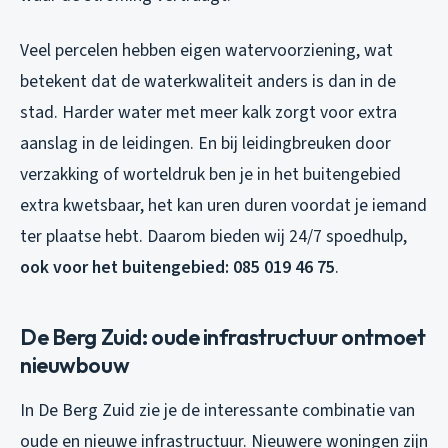
Veel percelen hebben eigen watervoorziening, wat
betekent dat de waterkwaliteit anders is dan in de
stad. Harder water met meer kalk zorgt voor extra
aanslag in de leidingen. En bij leidingbreuken door
verzakking of worteldruk ben je in het buitengebied
extra kwetsbaar, het kan uren duren voordat je iemand
ter plaatse hebt. Daarom bieden wij 24/7 spoedhulp,
ook voor het buitengebied: 085 019 46 75
.
De Berg Zuid: oude infrastructuur ontmoet
nieuwbouw
In De Berg Zuid zie je de interessante combinatie van
oude en nieuwe infrastructuur. Nieuwere woningen zijn