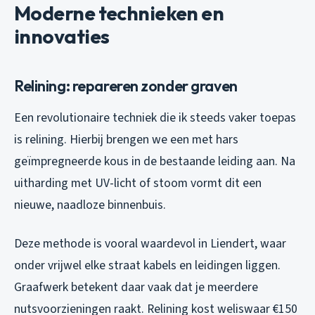
Moderne technieken en
innovaties
Relining: repareren zonder graven
Een revolutionaire techniek die ik steeds vaker toepas
is relining. Hierbij brengen we een met hars
geïmpregneerde kous in de bestaande leiding aan. Na
uitharding met UV-licht of stoom vormt dit een
nieuwe, naadloze binnenbuis.
Deze methode is vooral waardevol in Liendert, waar
onder vrijwel elke straat kabels en leidingen liggen.
Graafwerk betekent daar vaak dat je meerdere
nutsvoorzieningen raakt. Relining kost weliswaar €150