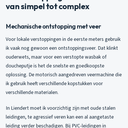
van simpel tot complex
Mechanische ontstopping met veer
Voor lokale verstoppingen in de eerste meters gebruik
ik vaak nog gewoon een ontstoppingsveer. Dat klinkt
ouderwets, maar voor een verstopte wasbak of
doucheputje is het de snelste en goedkoopste
oplossing. De motorisch aangedreven veermachine die
ik gebruik heeft verschillende kopstukken voor
verschillende materialen.
In Liendert moet ik voorzichtig zijn met oude stalen
leidingen, te agressief veren kan een al aangetaste
leiding verder beschadigen. Bij PVC-leidingen in