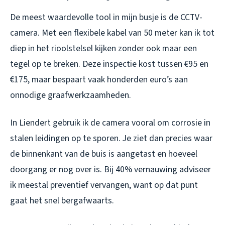
De meest waardevolle tool in mijn busje is de CCTV-
camera. Met een flexibele kabel van 50 meter kan ik tot
diep in het rioolstelsel kijken zonder ook maar een
tegel op te breken. Deze inspectie kost tussen €95 en
€175, maar bespaart vaak honderden euro’s aan
onnodige graafwerkzaamheden.
In Liendert gebruik ik de camera vooral om corrosie in
stalen leidingen op te sporen. Je ziet dan precies waar
de binnenkant van de buis is aangetast en hoeveel
doorgang er nog over is. Bij 40% vernauwing adviseer
ik meestal preventief vervangen, want op dat punt
gaat het snel bergafwaarts.