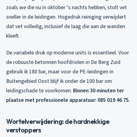
zoals we die nu in oktober ‘s nachts hebben, stolt vet
sneller in de leidingen. Hogedruk reiniging verwijdert
dat vet volledig, inclusief de laag die aan de wanden
kleeft.
De variabele druk op moderne units is essentieel. Voor
de robuuste betonnen hoofdriolen in De Berg Zuid
gebruik ik 180 bar, maar voor de PE-leidingen in
Buitengebied Oost blijf ik onder de 100 bar om
leidingschade te voorkomen.
Binnen 30 minuten ter
plaatse met professionele apparatuur: 085 019 46 75
.
Wortelverwijdering: de hardnekkige
verstoppers