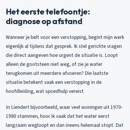
Het eerste telefoontje:
diagnose op afstand
Wanneer je belt voor een verstopping, begint mijn werk
eigenlijk al tijdens dat gesprek. Ik stel gerichte vragen
die direct aangeven hoe urgent de situatie is. Loopt
alleen de gootsteen niet weg, of zie je water
terugkomen uit meerdere afvoeren? Die laatste
situatie betekent vaak een verstopping in de
hoofdleiding, wat spoedhulp vereist.
In Liendert bijvoorbeeld, waar veel woningen uit 1970-
1980 stammen, hoor ik vaak dat het water eerst
langzaam wegloopt en dan ineens helemaal stopt. Dat