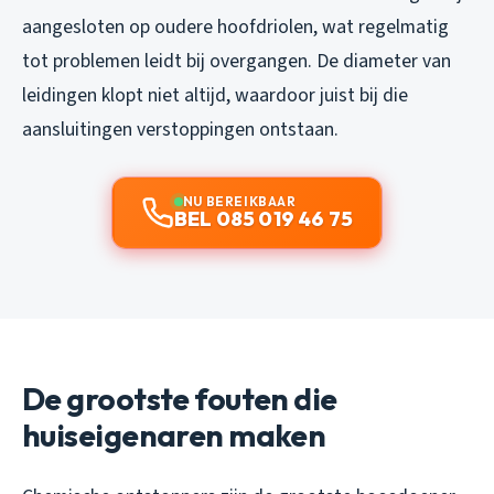
aangesloten op oudere hoofdriolen, wat regelmatig
tot problemen leidt bij overgangen. De diameter van
leidingen klopt niet altijd, waardoor juist bij die
aansluitingen verstoppingen ontstaan.
NU BEREIKBAAR
BEL 085 019 46 75
De grootste fouten die
huiseigenaren maken