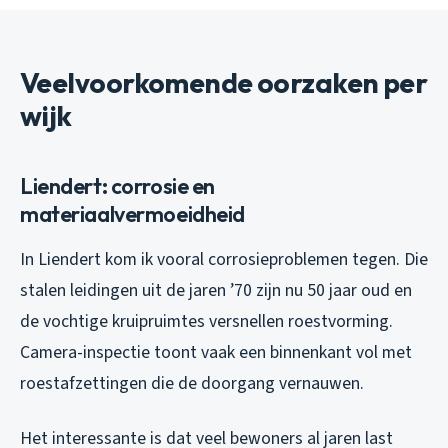
Veelvoorkomende oorzaken per
wijk
Liendert: corrosie en
materiaalvermoeidheid
In Liendert kom ik vooral corrosieproblemen tegen. Die
stalen leidingen uit de jaren ’70 zijn nu 50 jaar oud en
de vochtige kruipruimtes versnellen roestvorming.
Camera-inspectie toont vaak een binnenkant vol met
roestafzettingen die de doorgang vernauwen.
Het interessante is dat veel bewoners al jaren last