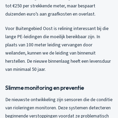
tot €250 per strekkende meter, maar bespaart
duizenden euro’s aan graafkosten en overlast.
Voor Buitengebied Oost is relining interessant bij die
lange PE-leidingen die moeilijk bereikbaar zijn. In
plaats van 100 meter leiding vervangen door
weilanden, kunnen we de leiding van binnenuit
herstellen. De nieuwe binnenlaag heeft een levensduur
van minimaal 50 jaar.
Slimme monitoring en preventie
De nieuwste ontwikkeling zijn sensoren die de conditie
van rioleringen monitoren. Deze systemen detecteren
beginnende verstoppingen voordat ze problematisch