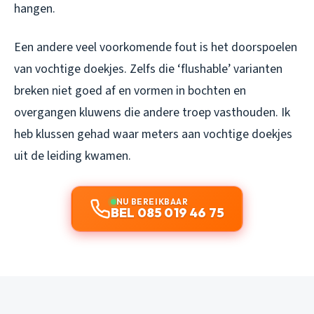
hangen.
Een andere veel voorkomende fout is het doorspoelen
van vochtige doekjes. Zelfs die ‘flushable’ varianten
breken niet goed af en vormen in bochten en
overgangen kluwens die andere troep vasthouden. Ik
heb klussen gehad waar meters aan vochtige doekjes
uit de leiding kwamen.
NU BEREIKBAAR
BEL 085 019 46 75