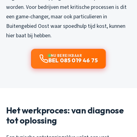
worden. Voor bedrijven met kritische processen is dit
een game-changer, maar ook particulieren in
Buitengebied Oost waar spoedhulp tijd kost, kunnen
hier baat bij hebben.
NU BEREIKBAAR
BEL 085 019 46 75
Het werkproces: van diagnose
tot oplossing