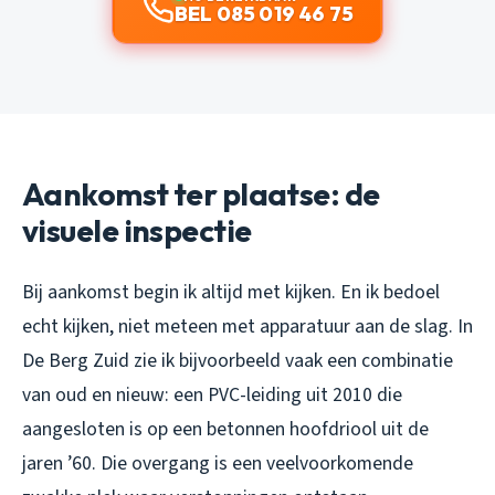
BEL 085 019 46 75
Aankomst ter plaatse: de
visuele inspectie
Bij aankomst begin ik altijd met kijken. En ik bedoel
echt kijken, niet meteen met apparatuur aan de slag. In
De Berg Zuid zie ik bijvoorbeeld vaak een combinatie
van oud en nieuw: een PVC-leiding uit 2010 die
aangesloten is op een betonnen hoofdriool uit de
jaren ’60. Die overgang is een veelvoorkomende