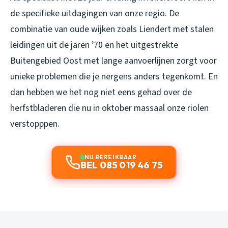
de specifieke uitdagingen van onze regio. De
combinatie van oude wijken zoals Liendert met stalen
leidingen uit de jaren ’70 en het uitgestrekte
Buitengebied Oost met lange aanvoerlijnen zorgt voor
unieke problemen die je nergens anders tegenkomt. En
dan hebben we het nog niet eens gehad over de
herfstbladeren die nu in oktober massaal onze riolen
verstopppen.
NU BEREIKBAAR
BEL 085 019 46 75