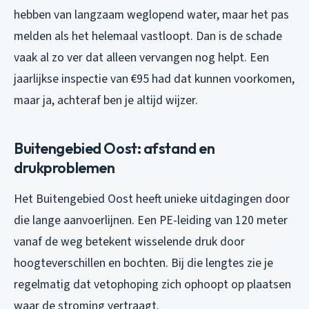
hebben van langzaam weglopend water, maar het pas
melden als het helemaal vastloopt. Dan is de schade
vaak al zo ver dat alleen vervangen nog helpt. Een
jaarlijkse inspectie van €95 had dat kunnen voorkomen,
maar ja, achteraf ben je altijd wijzer.
Buitengebied Oost: afstand en
drukproblemen
Het Buitengebied Oost heeft unieke uitdagingen door
die lange aanvoerlijnen. Een PE-leiding van 120 meter
vanaf de weg betekent wisselende druk door
hoogteverschillen en bochten. Bij die lengtes zie je
regelmatig dat vetophoping zich ophoopt op plaatsen
waar de stroming vertraagt.