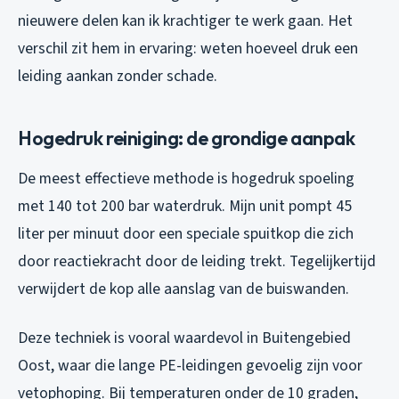
nieuwere delen kan ik krachtiger te werk gaan. Het
verschil zit hem in ervaring: weten hoeveel druk een
leiding aankan zonder schade.
Hogedruk reiniging: de grondige aanpak
De meest effectieve methode is hogedruk spoeling
met 140 tot 200 bar waterdruk. Mijn unit pompt 45
liter per minuut door een speciale spuitkop die zich
door reactiekracht door de leiding trekt. Tegelijkertijd
verwijdert de kop alle aanslag van de buiswanden.
Deze techniek is vooral waardevol in Buitengebied
Oost, waar die lange PE-leidingen gevoelig zijn voor
vetophoping. Bij temperaturen onder de 10 graden,