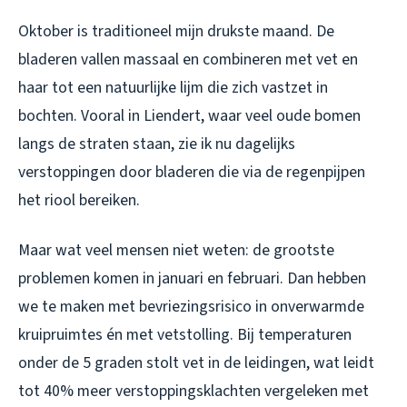
Oktober is traditioneel mijn drukste maand. De
bladeren vallen massaal en combineren met vet en
haar tot een natuurlijke lijm die zich vastzet in
bochten. Vooral in Liendert, waar veel oude bomen
langs de straten staan, zie ik nu dagelijks
verstoppingen door bladeren die via de regenpijpen
het riool bereiken.
Maar wat veel mensen niet weten: de grootste
problemen komen in januari en februari. Dan hebben
we te maken met bevriezingsrisico in onverwarmde
kruipruimtes én met vetstolling. Bij temperaturen
onder de 5 graden stolt vet in de leidingen, wat leidt
tot 40% meer verstoppingsklachten vergeleken met