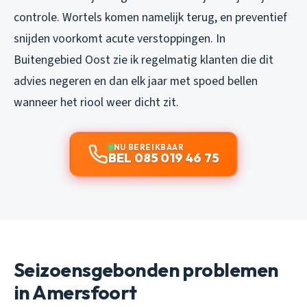
controle. Wortels komen namelijk terug, en preventief
snijden voorkomt acute verstoppingen. In
Buitengebied Oost zie ik regelmatig klanten die dit
advies negeren en dan elk jaar met spoed bellen
wanneer het riool weer dicht zit.
NU BEREIKBAAR
BEL 085 019 46 75
Seizoensgebonden problemen
in Amersfoort