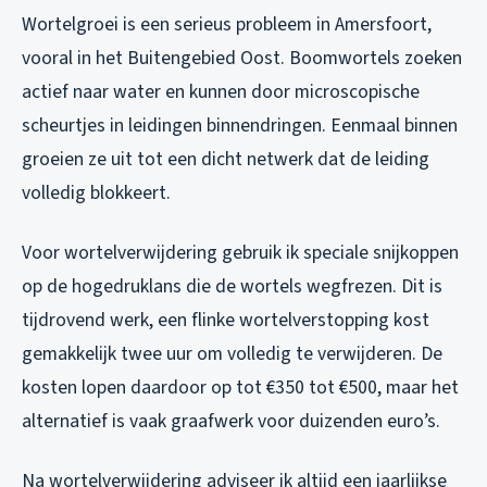
Wortelgroei is een serieus probleem in Amersfoort,
vooral in het Buitengebied Oost. Boomwortels zoeken
actief naar water en kunnen door microscopische
scheurtjes in leidingen binnendringen. Eenmaal binnen
groeien ze uit tot een dicht netwerk dat de leiding
volledig blokkeert.
Voor wortelverwijdering gebruik ik speciale snijkoppen
op de hogedruklans die de wortels wegfrezen. Dit is
tijdrovend werk, een flinke wortelverstopping kost
gemakkelijk twee uur om volledig te verwijderen. De
kosten lopen daardoor op tot €350 tot €500, maar het
alternatief is vaak graafwerk voor duizenden euro’s.
Na wortelverwijdering adviseer ik altijd een jaarlijkse