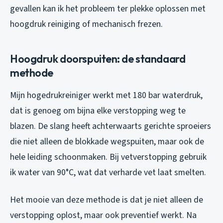
gevallen kan ik het probleem ter plekke oplossen met
hoogdruk reiniging of mechanisch frezen.
Hoogdruk doorspuiten: de standaard
methode
Mijn hogedrukreiniger werkt met 180 bar waterdruk,
dat is genoeg om bijna elke verstopping weg te
blazen. De slang heeft achterwaarts gerichte sproeiers
die niet alleen de blokkade wegspuiten, maar ook de
hele leiding schoonmaken. Bij vetverstopping gebruik
ik water van 90°C, wat dat verharde vet laat smelten.
Het mooie van deze methode is dat je niet alleen de
verstopping oplost, maar ook preventief werkt. Na