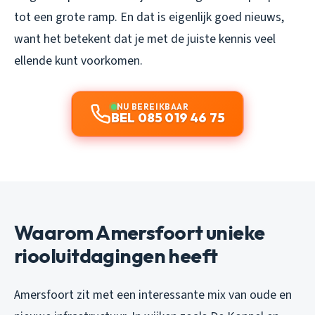
tot een grote ramp. En dat is eigenlijk goed nieuws,
want het betekent dat je met de juiste kennis veel
ellende kunt voorkomen.
NU BEREIKBAAR
BEL 085 019 46 75
Waarom Amersfoort unieke
riooluitdagingen heeft
Amersfoort zit met een interessante mix van oude en