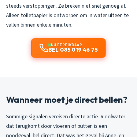
steeds verstoppingen. Ze breken niet snel genoeg af.
Alleen toiletpapier is ontworpen om in water uiteen te
vallen binnen enkele minuten.
NU BEREIKBAAR
BEL 085 019 46 75
Wanneer moet je direct bellen?
Sommige signalen vereisen directe actie. Rioolwater
dat terugkomt door vloeren of putten is een
noodgeval, bel direct. Dat was het geval bij Anne, en