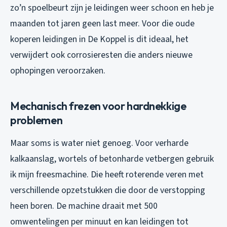
zo’n spoelbeurt zijn je leidingen weer schoon en heb je
maanden tot jaren geen last meer. Voor die oude
koperen leidingen in De Koppel is dit ideaal, het
verwijdert ook corrosieresten die anders nieuwe
ophopingen veroorzaken.
Mechanisch frezen voor hardnekkige
problemen
Maar soms is water niet genoeg. Voor verharde
kalkaanslag, wortels of betonharde vetbergen gebruik
ik mijn freesmachine. Die heeft roterende veren met
verschillende opzetstukken die door de verstopping
heen boren. De machine draait met 500
omwentelingen per minuut en kan leidingen tot