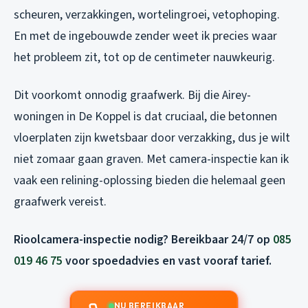
scheuren, verzakkingen, wortelingroei, vetophoping.
En met de ingebouwde zender weet ik precies waar
het probleem zit, tot op de centimeter nauwkeurig.
Dit voorkomt onnodig graafwerk. Bij die Airey-
woningen in De Koppel is dat cruciaal, die betonnen
vloerplaten zijn kwetsbaar door verzakking, dus je wilt
niet zomaar gaan graven. Met camera-inspectie kan ik
vaak een relining-oplossing bieden die helemaal geen
graafwerk vereist.
Rioolcamera-inspectie nodig? Bereikbaar 24/7 op
085
019 46 75
voor spoedadvies en vast vooraf tarief.
NU BEREIKBAAR