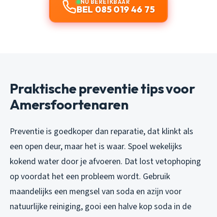
NU BEREIKBAAR
BEL 085 019 46 75
Praktische preventie tips voor
Amersfoortenaren
Preventie is goedkoper dan reparatie, dat klinkt als
een open deur, maar het is waar. Spoel wekelijks
kokend water door je afvoeren. Dat lost vetophoping
op voordat het een probleem wordt. Gebruik
maandelijks een mengsel van soda en azijn voor
natuurlijke reiniging, gooi een halve kop soda in de