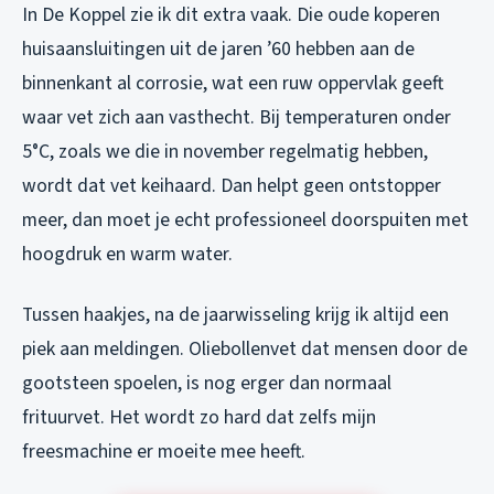
In De Koppel zie ik dit extra vaak. Die oude koperen
huisaansluitingen uit de jaren ’60 hebben aan de
binnenkant al corrosie, wat een ruw oppervlak geeft
waar vet zich aan vasthecht. Bij temperaturen onder
5°C, zoals we die in november regelmatig hebben,
wordt dat vet keihaard. Dan helpt geen ontstopper
meer, dan moet je echt professioneel doorspuiten met
hoogdruk en warm water.
Tussen haakjes, na de jaarwisseling krijg ik altijd een
piek aan meldingen. Oliebollenvet dat mensen door de
gootsteen spoelen, is nog erger dan normaal
frituurvet. Het wordt zo hard dat zelfs mijn
freesmachine er moeite mee heeft.