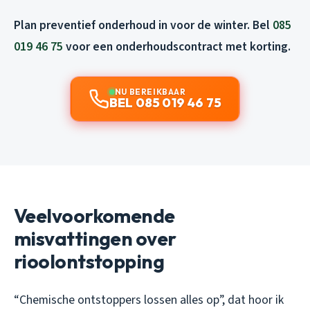
Plan preventief onderhoud in voor de winter. Bel
085
019 46 75
voor een onderhoudscontract met korting.
NU BEREIKBAAR
BEL 085 019 46 75
Veelvoorkomende
misvattingen over
rioolontstopping
“Chemische ontstoppers lossen alles op”, dat hoor ik