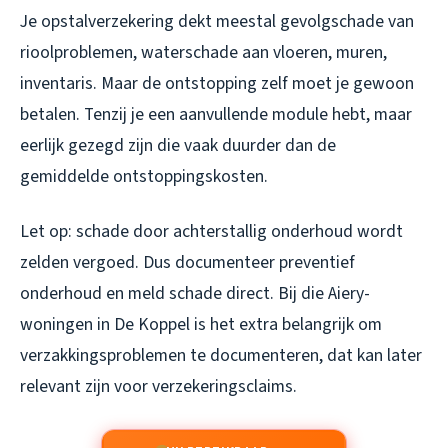
Je opstalverzekering dekt meestal gevolgschade van
rioolproblemen, waterschade aan vloeren, muren,
inventaris. Maar de ontstopping zelf moet je gewoon
betalen. Tenzij je een aanvullende module hebt, maar
eerlijk gezegd zijn die vaak duurder dan de
gemiddelde ontstoppingskosten.
Let op: schade door achterstallig onderhoud wordt
zelden vergoed. Dus documenteer preventief
onderhoud en meld schade direct. Bij die Aiery-
woningen in De Koppel is het extra belangrijk om
verzakkingsproblemen te documenteren, dat kan later
relevant zijn voor verzekeringsclaims.