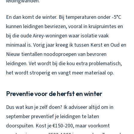
leidingwanden.
En dan komt de winter. Bij temperaturen onder -5°C
kunnen leidingen bevriezen, vooral in kruipruimtes en
bij die oude Airey-woningen waar isolatie vaak
minimaal is. Vorig jaar kreeg ik tussen Kerst en Oud en
Nieuw tientallen noodoproepen van bevroren
leidingen. Vet wordt bij die kou extra problematisch,
het wordt stroperig en vangt meer materiaal op.
Preventie voor de herfst en winter
Dus wat kun je zelf doen? Ik adviseer altijd om in
september preventief je leidingen te laten
doorspuiten. Kost je €150-200, maar voorkomt