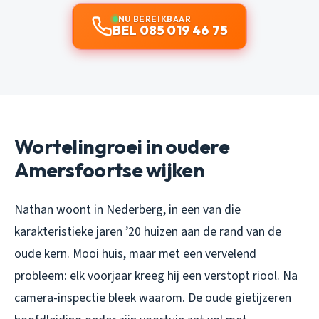
NU BEREIKBAAR
BEL 085 019 46 75
Wortelingroei in oudere
Amersfoortse wijken
Nathan woont in Nederberg, in een van die
karakteristieke jaren ’20 huizen aan de rand van de
oude kern. Mooi huis, maar met een vervelend
probleem: elk voorjaar kreeg hij een verstopt riool. Na
camera-inspectie bleek waarom. De oude gietijzeren