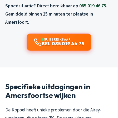
Spoedsituatie? Direct bereikbaar op
085 019 46 75
.
Gemiddeld binnen 25 minuten ter plaatse in
Amersfoort.
NU BEREIKBAAR
BEL 085 019 46 75
Specifieke uitdagingen in
Amersfoortse wijken
De Koppel heeft unieke problemen door die Airey-