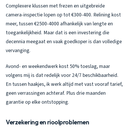
Complexere klussen met frezen en uitgebreide
camera-inspectie lopen op tot €300-400. Relining kost
meer, tussen €2500-4000 afhankelijk van lengte en
toegankelijkheid. Maar dat is een investering die
decennia meegaat en vaak goedkoper is dan volledige
vervanging.
Avond- en weekendwerk kost 50% toeslag, maar
volgens mij is dat redelijk voor 24/7 beschikbaarheid.
En tussen haakjes, ik werk altijd met vast vooraf tarief,
geen verrassingen achteraf. Plus drie maanden
garantie op elke ontstopping.
Verzekering en rioolproblemen