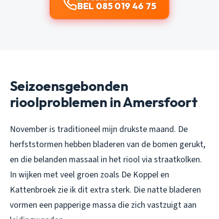
BEL 085 019 46 75
Seizoensgebonden
rioolproblemen in Amersfoort
November is traditioneel mijn drukste maand. De
herfststormen hebben bladeren van de bomen gerukt,
en die belanden massaal in het riool via straatkolken.
In wijken met veel groen zoals De Koppel en
Kattenbroek zie ik dit extra sterk. Die natte bladeren
vormen een papperige massa die zich vastzuigt aan