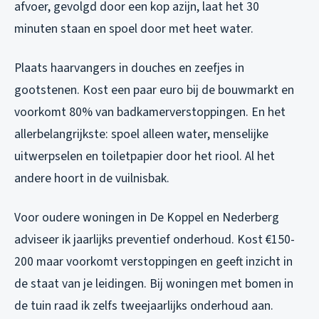
afvoer, gevolgd door een kop azijn, laat het 30
minuten staan en spoel door met heet water.
Plaats haarvangers in douches en zeefjes in
gootstenen. Kost een paar euro bij de bouwmarkt en
voorkomt 80% van badkamerverstoppingen. En het
allerbelangrijkste: spoel alleen water, menselijke
uitwerpselen en toiletpapier door het riool. Al het
andere hoort in de vuilnisbak.
Voor oudere woningen in De Koppel en Nederberg
adviseer ik jaarlijks preventief onderhoud. Kost €150-
200 maar voorkomt verstoppingen en geeft inzicht in
de staat van je leidingen. Bij woningen met bomen in
de tuin raad ik zelfs tweejaarlijks onderhoud aan.