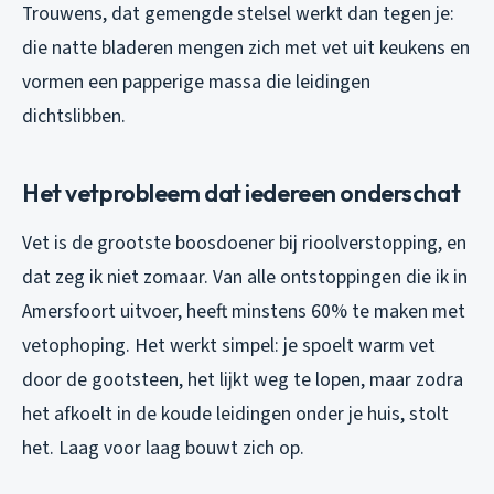
Trouwens, dat gemengde stelsel werkt dan tegen je:
die natte bladeren mengen zich met vet uit keukens en
vormen een papperige massa die leidingen
dichtslibben.
Het vetprobleem dat iedereen onderschat
Vet is de grootste boosdoener bij rioolverstopping, en
dat zeg ik niet zomaar. Van alle ontstoppingen die ik in
Amersfoort uitvoer, heeft minstens 60% te maken met
vetophoping. Het werkt simpel: je spoelt warm vet
door de gootsteen, het lijkt weg te lopen, maar zodra
het afkoelt in de koude leidingen onder je huis, stolt
het. Laag voor laag bouwt zich op.