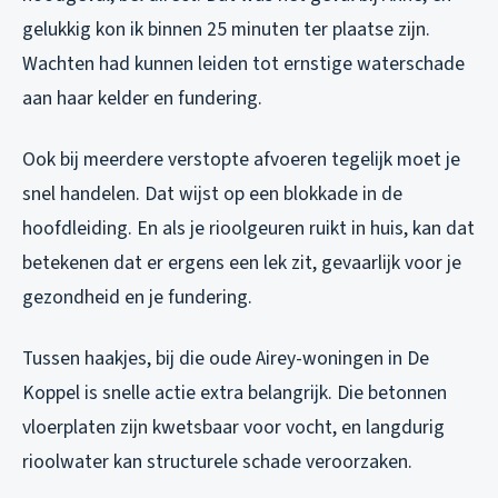
gelukkig kon ik binnen 25 minuten ter plaatse zijn.
Wachten had kunnen leiden tot ernstige waterschade
aan haar kelder en fundering.
Ook bij meerdere verstopte afvoeren tegelijk moet je
snel handelen. Dat wijst op een blokkade in de
hoofdleiding. En als je rioolgeuren ruikt in huis, kan dat
betekenen dat er ergens een lek zit, gevaarlijk voor je
gezondheid en je fundering.
Tussen haakjes, bij die oude Airey-woningen in De
Koppel is snelle actie extra belangrijk. Die betonnen
vloerplaten zijn kwetsbaar voor vocht, en langdurig
rioolwater kan structurele schade veroorzaken.