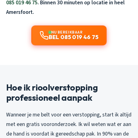
085 019 46 75
. Binnen 30 minuten op locatie in heel
Amersfoort.
NU BEREIKBAAR
BEL 085 019 46 75
Hoe ik rioolverstopping
professioneel aanpak
Wanneer je me belt voor een verstopping, start ik altijd
met een gratis vooronderzoek. Ik wil weten wat er aan
de hand is voordat ik gereedschap pak. In 90% van de