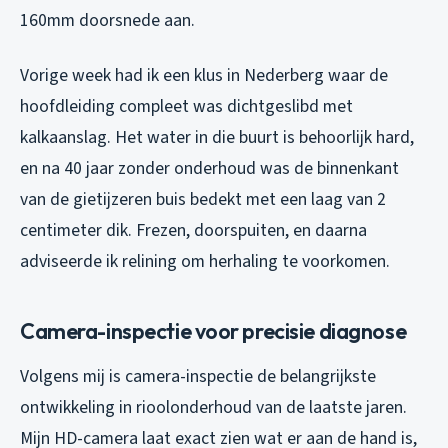
160mm doorsnede aan.
Vorige week had ik een klus in Nederberg waar de
hoofdleiding compleet was dichtgeslibd met
kalkaanslag. Het water in die buurt is behoorlijk hard,
en na 40 jaar zonder onderhoud was de binnenkant
van de gietijzeren buis bedekt met een laag van 2
centimeter dik. Frezen, doorspuiten, en daarna
adviseerde ik relining om herhaling te voorkomen.
Camera-inspectie voor precisie diagnose
Volgens mij is camera-inspectie de belangrijkste
ontwikkeling in rioolonderhoud van de laatste jaren.
Mijn HD-camera laat exact zien wat er aan de hand is,