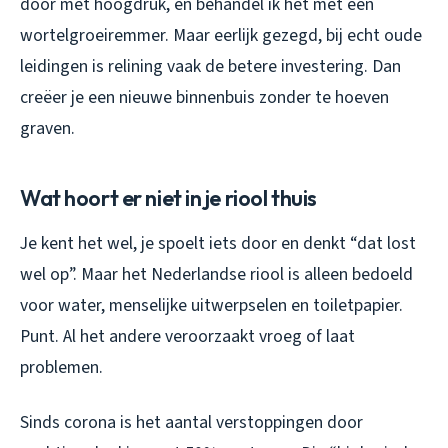
door met hoogdruk, en behandel ik het met een
wortelgroeiremmer. Maar eerlijk gezegd, bij echt oude
leidingen is relining vaak de betere investering. Dan
creëer je een nieuwe binnenbuis zonder te hoeven
graven.
Wat hoort er niet in je riool thuis
Je kent het wel, je spoelt iets door en denkt “dat lost
wel op”. Maar het Nederlandse riool is alleen bedoeld
voor water, menselijke uitwerpselen en toiletpapier.
Punt. Al het andere veroorzaakt vroeg of laat
problemen.
Sinds corona is het aantal verstoppingen door