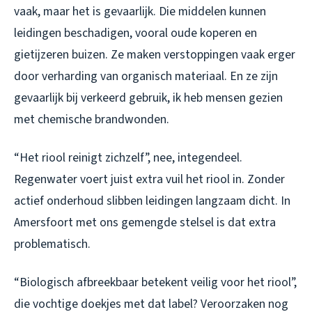
vaak, maar het is gevaarlijk. Die middelen kunnen
leidingen beschadigen, vooral oude koperen en
gietijzeren buizen. Ze maken verstoppingen vaak erger
door verharding van organisch materiaal. En ze zijn
gevaarlijk bij verkeerd gebruik, ik heb mensen gezien
met chemische brandwonden.
“Het riool reinigt zichzelf”, nee, integendeel.
Regenwater voert juist extra vuil het riool in. Zonder
actief onderhoud slibben leidingen langzaam dicht. In
Amersfoort met ons gemengde stelsel is dat extra
problematisch.
“Biologisch afbreekbaar betekent veilig voor het riool”,
die vochtige doekjes met dat label? Veroorzaken nog