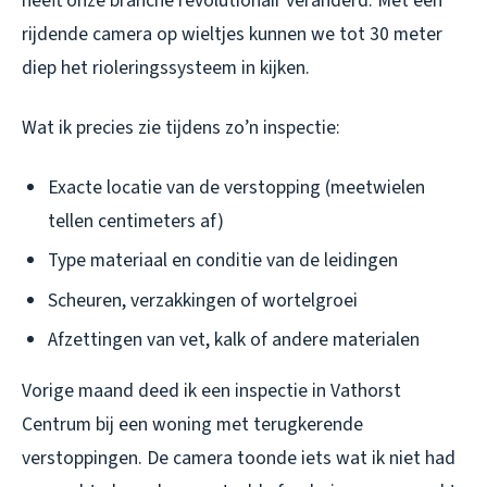
heeft onze branche revolutionair veranderd. Met een
rijdende camera op wieltjes kunnen we tot 30 meter
diep het rioleringssysteem in kijken.
Wat ik precies zie tijdens zo’n inspectie:
Exacte locatie van de verstopping (meetwielen
tellen centimeters af)
Type materiaal en conditie van de leidingen
Scheuren, verzakkingen of wortelgroei
Afzettingen van vet, kalk of andere materialen
Vorige maand deed ik een inspectie in Vathorst
Centrum bij een woning met terugkerende
verstoppingen. De camera toonde iets wat ik niet had