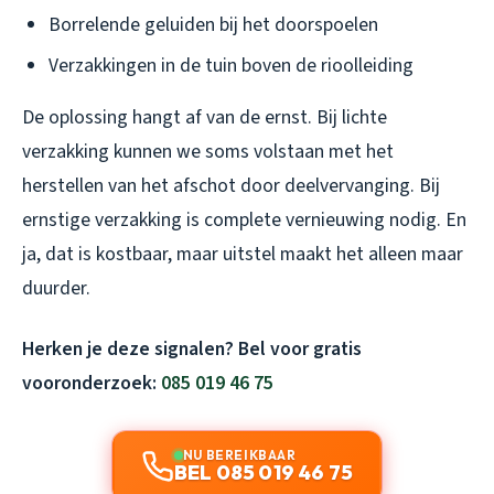
Borrelende geluiden bij het doorspoelen
Verzakkingen in de tuin boven de rioolleiding
De oplossing hangt af van de ernst. Bij lichte
verzakking kunnen we soms volstaan met het
herstellen van het afschot door deelvervanging. Bij
ernstige verzakking is complete vernieuwing nodig. En
ja, dat is kostbaar, maar uitstel maakt het alleen maar
duurder.
Herken je deze signalen? Bel voor gratis
vooronderzoek:
085 019 46 75
NU BEREIKBAAR
BEL 085 019 46 75