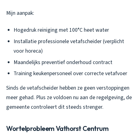
Mijn aanpak:
Hogedruk reiniging met 100°C heet water
Installatie professionele vetafscheider (verplicht
voor horeca)
Maandelijks preventief onderhoud contract
Training keukenpersoneel over correcte vetafvoer
Sinds de vetafscheider hebben ze geen verstoppingen
meer gehad. Plus ze voldoen nu aan de regelgeving, de
gemeente controleert dit steeds strenger.
Wortelprobleem Vathorst Centrum