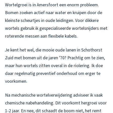
Wortelgroei is in Amersfoort een enorm probleem.
Bomen zoeken actief naar water en kruipen door de
kleinste scheurtjes in oude leidingen. Voor dikkere
wortels gebruik ik gespecialiseerde wortelsnijders met
roterende messen aan flexibele kabels.
Je kent het wel, die mooie oude lanen in Schothorst
Zuid met bomen uit de jaren ’70? Prachtig om te zien,
maar hun wortels zitten overal in de riolering. Ik doe
daar regelmatig preventief onderhoud om erger te
voorkomen.
Na mechanische wortelverwijdering adviseer ik vaak
chemische nabehandeling. Dit voorkomt hergroei voor
1-2 jaar. En nee, dit schaadt de boom niet, het remt