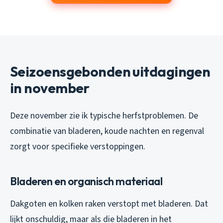
Seizoensgebonden uitdagingen
in november
Deze november zie ik typische herfstproblemen. De
combinatie van bladeren, koude nachten en regenval
zorgt voor specifieke verstoppingen.
Bladeren en organisch materiaal
Dakgoten en kolken raken verstopt met bladeren. Dat
lijkt onschuldig, maar als die bladeren in het