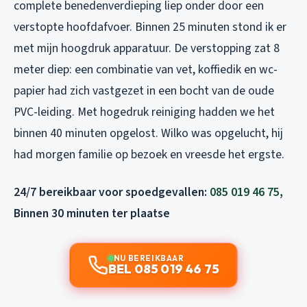
complete benedenverdieping liep onder door een
verstopte hoofdafvoer. Binnen 25 minuten stond ik er
met mijn hoogdruk apparatuur. De verstopping zat 8
meter diep: een combinatie van vet, koffiedik en wc-
papier had zich vastgezet in een bocht van de oude
PVC-leiding. Met hogedruk reiniging hadden we het
binnen 40 minuten opgelost. Wilko was opgelucht, hij
had morgen familie op bezoek en vreesde het ergste.
24/7 bereikbaar voor spoedgevallen:
085 019 46 75
,
Binnen 30 minuten ter plaatse
NU BEREIKBAAR
BEL 085 019 46 75