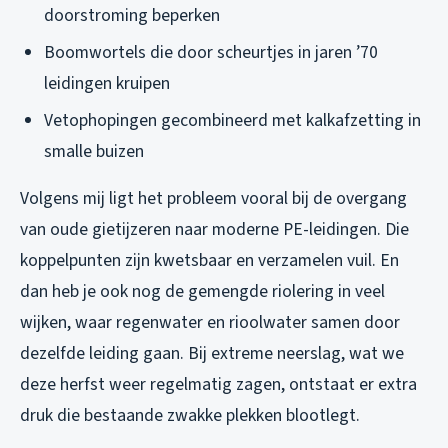
doorstroming beperken
Boomwortels die door scheurtjes in jaren ’70
leidingen kruipen
Vetophopingen gecombineerd met kalkafzetting in
smalle buizen
Volgens mij ligt het probleem vooral bij de overgang
van oude gietijzeren naar moderne PE-leidingen. Die
koppelpunten zijn kwetsbaar en verzamelen vuil. En
dan heb je ook nog de gemengde riolering in veel
wijken, waar regenwater en rioolwater samen door
dezelfde leiding gaan. Bij extreme neerslag, wat we
deze herfst weer regelmatig zagen, ontstaat er extra
druk die bestaande zwakke plekken blootlegt.