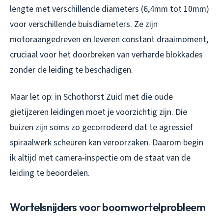
lengte met verschillende diameters (6,4mm tot 10mm)
voor verschillende buisdiameters. Ze zijn
motoraangedreven en leveren constant draaimoment,
cruciaal voor het doorbreken van verharde blokkades
zonder de leiding te beschadigen.
Maar let op: in Schothorst Zuid met die oude
gietijzeren leidingen moet je voorzichtig zijn. Die
buizen zijn soms zo gecorrodeerd dat te agressief
spiraalwerk scheuren kan veroorzaken. Daarom begin
ik altijd met camera-inspectie om de staat van de
leiding te beoordelen.
Wortelsnijders voor boomwortelprobleem