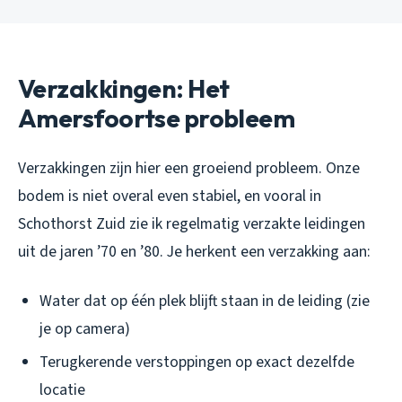
Verzakkingen: Het
Amersfoortse probleem
Verzakkingen zijn hier een groeiend probleem. Onze
bodem is niet overal even stabiel, en vooral in
Schothorst Zuid zie ik regelmatig verzakte leidingen
uit de jaren ’70 en ’80. Je herkent een verzakking aan:
Water dat op één plek blijft staan in de leiding (zie
je op camera)
Terugkerende verstoppingen op exact dezelfde
locatie