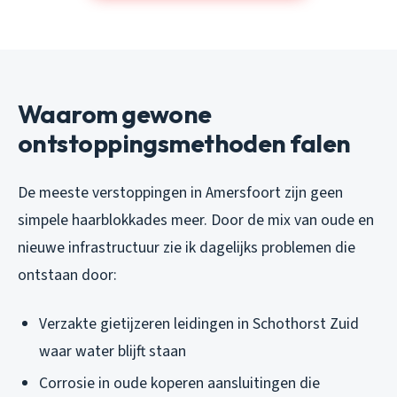
Waarom gewone
ontstoppingsmethoden falen
De meeste verstoppingen in Amersfoort zijn geen
simpele haarblokkades meer. Door de mix van oude en
nieuwe infrastructuur zie ik dagelijks problemen die
ontstaan door:
Verzakte gietijzeren leidingen in Schothorst Zuid
waar water blijft staan
Corrosie in oude koperen aansluitingen die