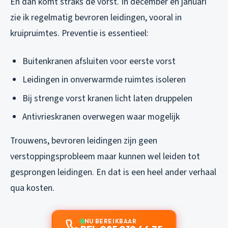
En dan komt straks de vorst. In december en januari
zie ik regelmatig bevroren leidingen, vooral in
kruipruimtes. Preventie is essentieel:
Buitenkranen afsluiten voor eerste vorst
Leidingen in onverwarmde ruimtes isoleren
Bij strenge vorst kranen licht laten druppelen
Antivrieskranen overwegen waar mogelijk
Trouwens, bevroren leidingen zijn geen
verstoppingsprobleem maar kunnen wel leiden tot
gesprongen leidingen. En dat is een heel ander verhaal
qua kosten.
NU BEREIKBAAR