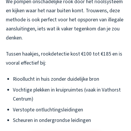
We pompen onschadelijke rook door het rioolsysteem
en kijken waar het naar buiten komt. Trouwens, deze
methode is ook perfect voor het opsporen van illegale
aansluitingen, iets wat ik vaker tegenkom dan je zou
denken.
Tussen haakjes, rookdetectie kost €100 tot €185 en is
vooral effectief bij:
Rioollucht in huis zonder duidelijke bron
Vochtige plekken in kruipruimtes (vaak in Vathorst
Centrum)
Verstopte ontluchtingsleidingen
Scheuren in ondergrondse leidingen