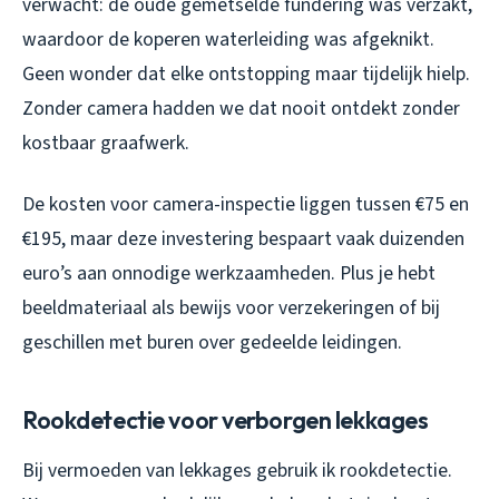
verwacht: de oude gemetselde fundering was verzakt,
waardoor de koperen waterleiding was afgeknikt.
Geen wonder dat elke ontstopping maar tijdelijk hielp.
Zonder camera hadden we dat nooit ontdekt zonder
kostbaar graafwerk.
De kosten voor camera-inspectie liggen tussen €75 en
€195, maar deze investering bespaart vaak duizenden
euro’s aan onnodige werkzaamheden. Plus je hebt
beeldmateriaal als bewijs voor verzekeringen of bij
geschillen met buren over gedeelde leidingen.
Rookdetectie voor verborgen lekkages
Bij vermoeden van lekkages gebruik ik rookdetectie.