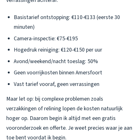
verrassingen achteraf:
Basistarief ontstopping: €110-€133 (eerste 30
minuten)
Camera-inspectie: €75-€195
Hogedruk reiniging: €120-€150 per uur
Avond/weekend/nacht toeslag: 50%
Geen voorrijkosten binnen Amersfoort
Vast tarief vooraf, geen verrassingen
Maar let op: bij complexe problemen zoals
verzakkingen of relining lopen de kosten natuurlijk
hoger op. Daarom begin ik altijd met een gratis
vooronderzoek en offerte. Je weet precies waar je aan
toe bent voordat ik begin.