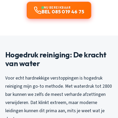
NU BEREIKBAAR
BEL 085 019 46 75
Hogedruk reiniging: De kracht
van water
Voor echt hardnekkige verstoppingen is hogedruk
reiniging mijn go-to methode. Met waterdruk tot 2800
bar kunnen we zelfs de meest verharde afzettingen
verwijderen. Dat klinkt extreem, maar moderne
leidingen kunnen dit prima aan, mits je weet wat je