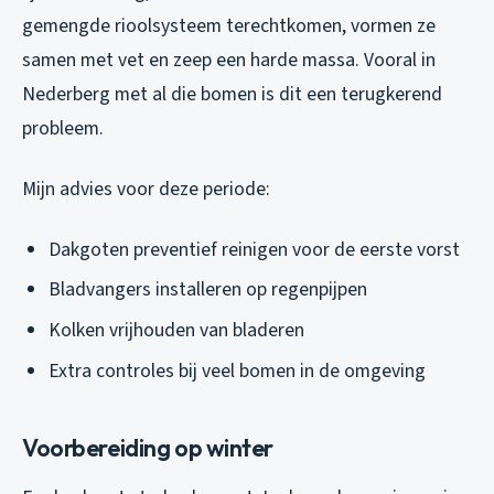
gemengde rioolsysteem terechtkomen, vormen ze
samen met vet en zeep een harde massa. Vooral in
Nederberg met al die bomen is dit een terugkerend
probleem.
Mijn advies voor deze periode:
Dakgoten preventief reinigen voor de eerste vorst
Bladvangers installeren op regenpijpen
Kolken vrijhouden van bladeren
Extra controles bij veel bomen in de omgeving
Voorbereiding op winter