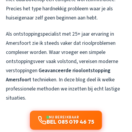
Precies het type hardnekkig probleem waar je als
huiseigenaar zelf geen beginnen aan hebt.
Als ontstoppingspecialist met 25+ jaar ervaring in
Amersfoort zie ik steeds vaker dat rioolproblemen
complexer worden. Waar vroeger een simpele
ontstoppingsveer vaak volstond, vereisen moderne
verstoppingen
Geavanceerde rioolontstopping
Amersfoort
technieken. In deze blog deel ik welke
professionele methoden we inzetten bij echt lastige
situaties.
NU BEREIKBAAR
BEL 085 019 46 75