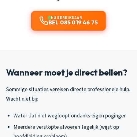
NU BEREIKBAAR
BEL 085 019 46 75
Wanneer moet je direct bellen?
Sommige situaties vereisen directe professionele hulp.
Wacht niet bij:
Water dat niet wegloopt ondanks eigen pogingen
Meerdere verstopte afvoeren tegelijk (wijst op
hoofdleiding probleem)