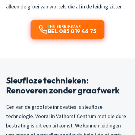
alleen de groei van wortels die al in de leiding zitten.
NU BEREIKBAAR
BEL 085 019 46 75
Sleufloze technieken:
Renoveren zonder graafwerk
Een van de grootste innovaties is sleufloze
technologie. Vooral in Vathorst Centrum met die dure
bestrating is dit een uitkomst. We kunnen leidingen