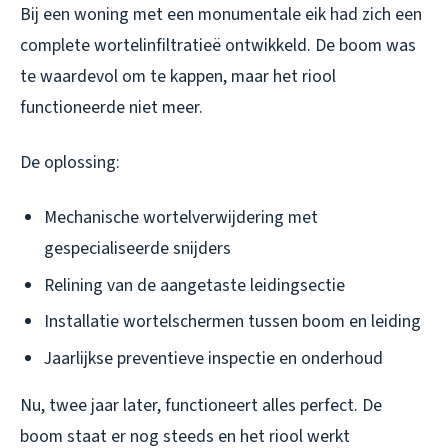
Bij een woning met een monumentale eik had zich een
complete wortelinfiltratieë ontwikkeld. De boom was
te waardevol om te kappen, maar het riool
functioneerde niet meer.
De oplossing:
Mechanische wortelverwijdering met
gespecialiseerde snijders
Relining van de aangetaste leidingsectie
Installatie wortelschermen tussen boom en leiding
Jaarlijkse preventieve inspectie en onderhoud
Nu, twee jaar later, functioneert alles perfect. De
boom staat er nog steeds en het riool werkt