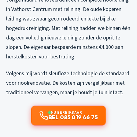
in Vathorst Centrum met relining. De oude koperen
leiding was zwaar gecorrodeerd en lekte bij elke
hogedruk reiniging. Met relining hadden we binnen één
dag een volledig nieuwe leiding zonder de oprit te
slopen. De eigenaar bespaarde minstens €4.000 aan
herstelkosten voor bestrating.
Volgens mij wordt sleufloze technologie de standaard
voor rioolrenovatie. De kosten zijn vergelijkbaar met
traditioneel vervangen, maar je houdt je tuin intact.
NU BEREIKBAAR
BEL 085 019 46 75