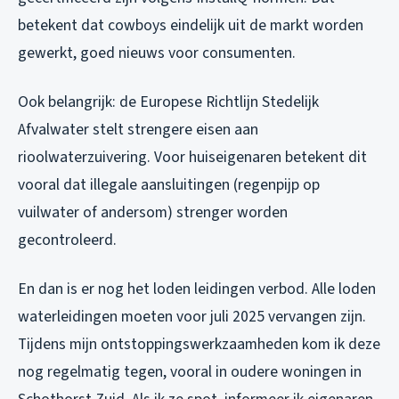
betekent dat cowboys eindelijk uit de markt worden
gewerkt, goed nieuws voor consumenten.
Ook belangrijk: de Europese Richtlijn Stedelijk
Afvalwater stelt strengere eisen aan
rioolwaterzuivering. Voor huiseigenaren betekent dit
vooral dat illegale aansluitingen (regenpijp op
vuilwater of andersom) strenger worden
gecontroleerd.
En dan is er nog het loden leidingen verbod. Alle loden
waterleidingen moeten voor juli 2025 vervangen zijn.
Tijdens mijn ontstoppingswerkzaamheden kom ik deze
nog regelmatig tegen, vooral in oudere woningen in