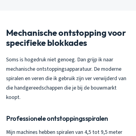
Mechanische ontstopping voor
specifieke blokkades
Soms is hogedruk niet genoeg. Dan grijp ik naar
mechanische ontstoppingsapparatuur. De moderne
spiralen en veren die ik gebruik zijn ver verwijderd van
die handgereedschappen die je bij de bouwmarkt
koopt.
Professionele ontstoppingsspiralen
Mijn machines hebben spiralen van 4,5 tot 9,5 meter