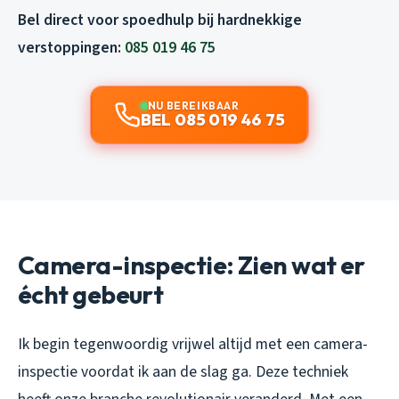
Bel direct voor spoedhulp bij hardnekkige
verstoppingen:
085 019 46 75
NU BEREIKBAAR
BEL 085 019 46 75
Camera-inspectie: Zien wat er
écht gebeurt
Ik begin tegenwoordig vrijwel altijd met een camera-
inspectie voordat ik aan de slag ga. Deze techniek