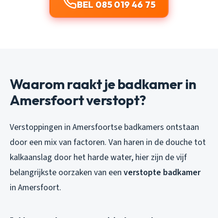
BEL 085 019 46 75
Waarom raakt je badkamer in
Amersfoort verstopt?
Verstoppingen in Amersfoortse badkamers ontstaan
door een mix van factoren. Van haren in de douche tot
kalkaanslag door het harde water, hier zijn de vijf
belangrijkste oorzaken van een
verstopte badkamer
in Amersfoort.