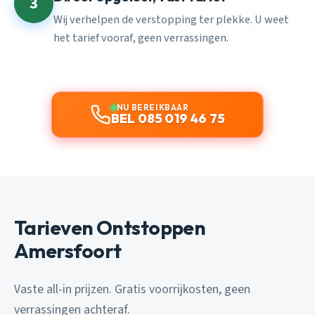
3
Wij verhelpen de verstopping ter plekke. U weet
het tarief vooraf, geen verrassingen.
NU BEREIKBAAR
BEL 085 019 46 75
Tarieven Ontstoppen
Amersfoort
Vaste all-in prijzen. Gratis voorrijkosten, geen
verrassingen achteraf.