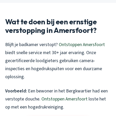
Wat te doen bij een ernstige
verstopping in Amersfoort?
Blijft je badkamer verstopt?
Ontstoppen Amersfoort
biedt snelle service met 30+ jaar ervaring. Onze
gecertificeerde loodgieters gebruiken camera-
inspecties en hogedrukspuiten voor een duurzame
oplossing.
Voorbeeld:
Een bewoner in het Bergkwartier had een
verstopte douche.
Ontstoppen Amersfoort
loste het
op met een hogedrukreiniging.