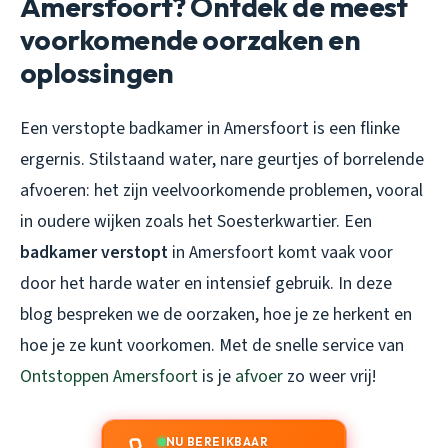
Amersfoort? Ontdek de meest
voorkomende oorzaken en
oplossingen
Een verstopte badkamer in Amersfoort is een flinke
ergernis. Stilstaand water, nare geurtjes of borrelende
afvoeren: het zijn veelvoorkomende problemen, vooral
in oudere wijken zoals het Soesterkwartier. Een
badkamer verstopt
in Amersfoort komt vaak voor
door het harde water en intensief gebruik. In deze
blog bespreken we de oorzaken, hoe je ze herkent en
hoe je ze kunt voorkomen. Met de snelle service van
Ontstoppen Amersfoort
is je
afvoer
zo weer vrij!
NU BEREIKBAAR