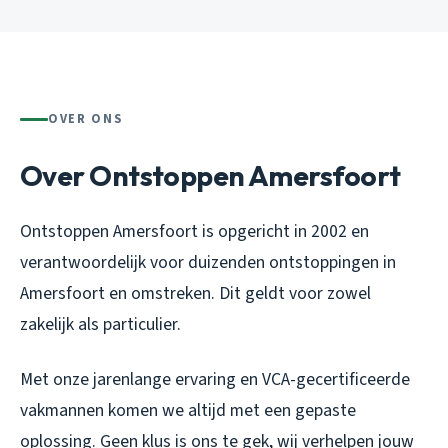
OVER ONS
Over Ontstoppen Amersfoort
Ontstoppen Amersfoort is opgericht in 2002 en
verantwoordelijk voor duizenden ontstoppingen in
Amersfoort en omstreken. Dit geldt voor zowel
zakelijk als particulier.
Met onze jarenlange ervaring en VCA-gecertificeerde
vakmannen komen we altijd met een gepaste
oplossing. Geen klus is ons te gek, wij verhelpen jouw