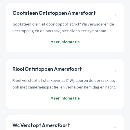
Gootsteen Ontstoppen Amersfoort
→
Gootsteen die niet doorloopt of stinkt? Wij verwijderen de
verstopping én de oorzaak, niet alleen het symptoom.
Meer informatie
Riool Ontstoppen Amersfoort
→
Riool verstopt of stankoverlast? Wij sporen de oorzaak op,
ook met camera-inspectie, en verhelpen hem dag en nacht.
Meer informatie
Wc Verstopt Amersfoort
→