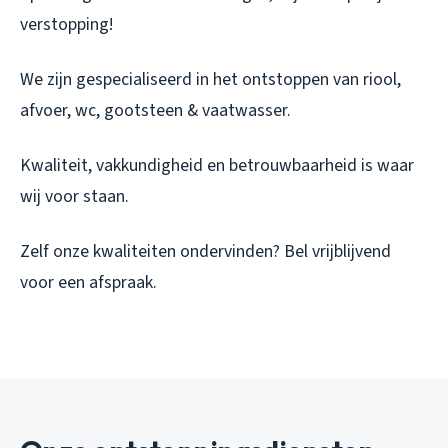
verstopping!
We zijn gespecialiseerd in het ontstoppen van riool,
afvoer, wc, gootsteen & vaatwasser.
Kwaliteit, vakkundigheid en betrouwbaarheid is waar
wij voor staan.
Zelf onze kwaliteiten ondervinden? Bel vrijblijvend
voor een afspraak.