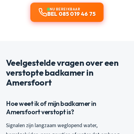
NU BEREIKBAAR
BEL 085 019 46 75
Veelgestelde vragen over een
verstopte badkamer in
Amersfoort
Hoe weet ik of mijn badkamer in
Amersfoort verstopt is?
Signalen zijn langzaam weglopend water,