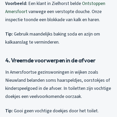
Voorbeeld:
Een klant in Zielhorst belde
Ontstoppen
Amersfoort
vanwege een verstopte douche. Onze
inspectie toonde een blokkade van kalk en haren.
Tip:
Gebruik maandelijks baking soda en azijn om
kalkaanslag te verminderen.
4. Vreemde voorwerpen in de afvoer
In Amersfoortse gezinswoningen in wijken zoals
Nieuwland belanden soms haarspeldjes, oorstokjes of
kinderspeelgoed in de afvoer. In toiletten zijn vochtige
doekjes een veelvoorkomende oorzaak.
Tip:
Gooi geen vochtige doekjes door het toilet.