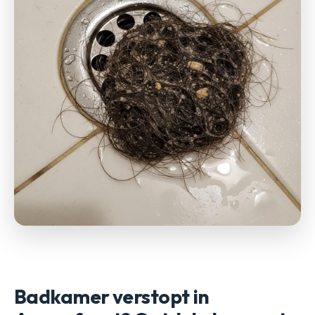
Badkamer verstopt in