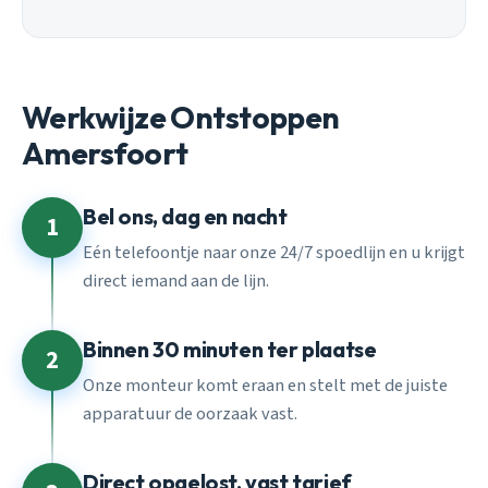
Werkwijze Ontstoppen
Amersfoort
Bel ons, dag en nacht
1
Eén telefoontje naar onze 24/7 spoedlijn en u krijgt
direct iemand aan de lijn.
Binnen 30 minuten ter plaatse
2
Onze monteur komt eraan en stelt met de juiste
apparatuur de oorzaak vast.
Direct opgelost, vast tarief