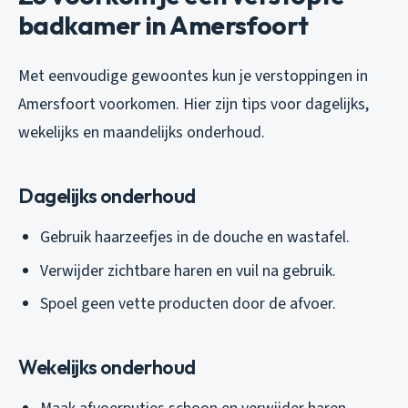
badkamer in Amersfoort
Met eenvoudige gewoontes kun je verstoppingen in
Amersfoort voorkomen. Hier zijn tips voor dagelijks,
wekelijks en maandelijks onderhoud.
Dagelijks onderhoud
Gebruik haarzeefjes in de douche en wastafel.
Verwijder zichtbare haren en vuil na gebruik.
Spoel geen vette producten door de afvoer.
Wekelijks onderhoud