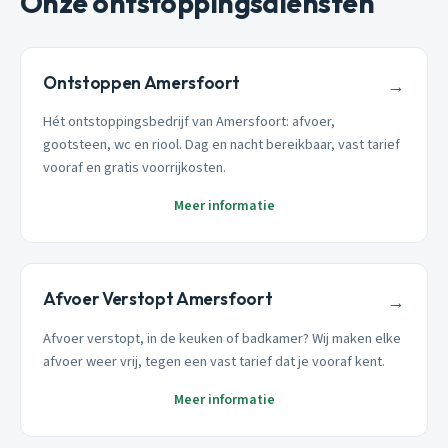
Onze ontstoppingsdiensten
Ontstoppen Amersfoort
→
Hét ontstoppingsbedrijf van Amersfoort: afvoer,
gootsteen, wc en riool. Dag en nacht bereikbaar, vast tarief
vooraf en gratis voorrijkosten.
Meer informatie
Afvoer Verstopt Amersfoort
→
Afvoer verstopt, in de keuken of badkamer? Wij maken elke
afvoer weer vrij, tegen een vast tarief dat je vooraf kent.
Meer informatie