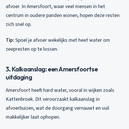
afvoer. In Amersfoort, waar veel mensen in het
centrum in oudere panden wonen, hopen deze resten
zich snel op.
Tip:
Spoel je afvoer wekelijks met heet water om
zeepresten op te lossen.
3. Kalkaanslag: een Amersfoortse
uitdaging
Amersfoort heeft hard water, vooral in wijken zoals
Kattenbroek. Dit veroorzaakt kalkaanslag in
afvoerbuizen, wat de doorgang vernauwt en vuil
makkelijker laat ophopen.