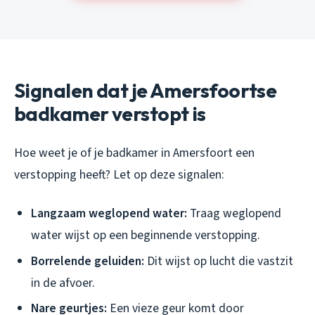
Signalen dat je Amersfoortse
badkamer verstopt is
Hoe weet je of je badkamer in Amersfoort een
verstopping heeft? Let op deze signalen:
Langzaam weglopend water:
Traag weglopend
water wijst op een beginnende verstopping.
Borrelende geluiden:
Dit wijst op lucht die vastzit
in de afvoer.
Nare geurtjes:
Een vieze geur komt door