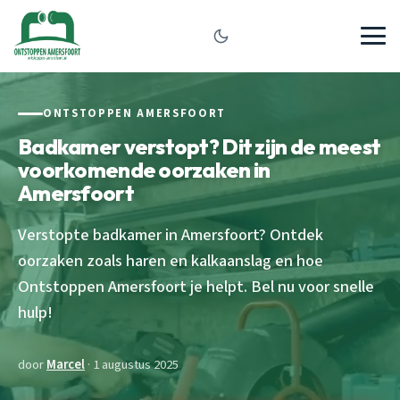
ONTSTOPPEN AMERSFOORT
Badkamer verstopt? Dit zijn de meest
voorkomende oorzaken in
Amersfoort
Verstopte badkamer in Amersfoort? Ontdek
oorzaken zoals haren en kalkaanslag en hoe
Ontstoppen Amersfoort je helpt. Bel nu voor snelle
hulp!
door
Marcel
· 1 augustus 2025