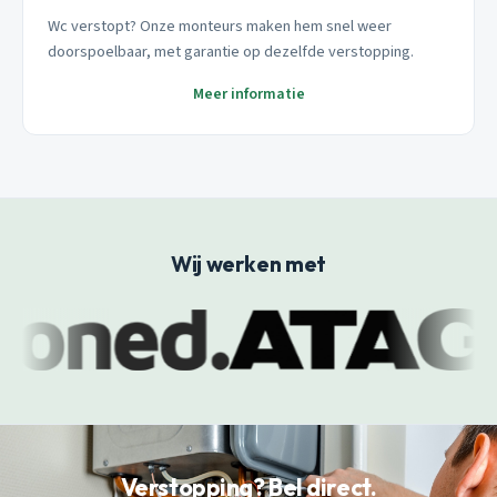
Wc verstopt? Onze monteurs maken hem snel weer
doorspoelbaar, met garantie op dezelfde verstopping.
Meer informatie
Wij werken met
Verstopping? Bel direct.