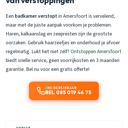
van verstoppingen
Een
badkamer verstopt
in Amersfoort is vervelend,
maar met de juiste aanpak voorkom je problemen.
Haren, kalkaanslag en zeepresten zijn de grootste
oorzaken. Gebruik haarzeefjes en onderhoud je afvoer
regelmatig. Lukt het niet zelf?
Ontstoppen Amersfoort
biedt snelle service, geen voorrijkosten en 3 maanden
garantie. Bel nu voor een gratis offerte!
NU BEREIKBAAR
BEL 085 019 46 75