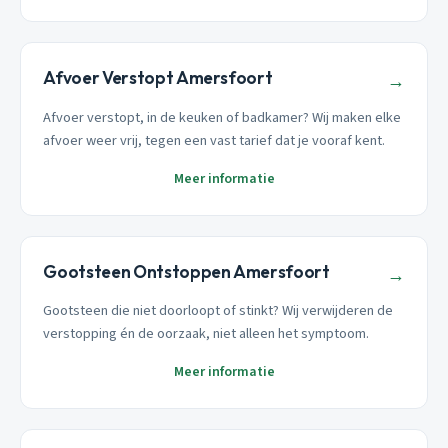
Afvoer Verstopt Amersfoort
→
Afvoer verstopt, in de keuken of badkamer? Wij maken elke
afvoer weer vrij, tegen een vast tarief dat je vooraf kent.
Meer informatie
Gootsteen Ontstoppen Amersfoort
→
Gootsteen die niet doorloopt of stinkt? Wij verwijderen de
verstopping én de oorzaak, niet alleen het symptoom.
Meer informatie