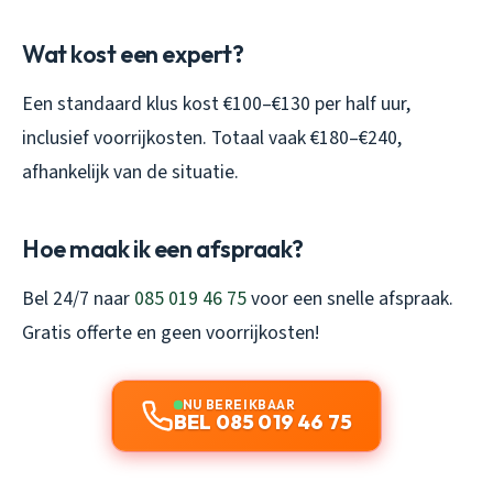
Wat kost een expert?
Een standaard klus kost €100–€130 per half uur,
inclusief voorrijkosten. Totaal vaak €180–€240,
afhankelijk van de situatie.
Hoe maak ik een afspraak?
Bel 24/7 naar
085 019 46 75
voor een snelle afspraak.
Gratis offerte en geen voorrijkosten!
NU BEREIKBAAR
BEL 085 019 46 75