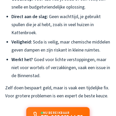
snelle en budgetvriendelijke oplossing.
Direct aan de slag:
Geen wachttijd, je gebruikt
spullen die je al hebt, zoals in veel huizen in
Kattenbroek.
Veiligheid:
Soda is veilig, maar chemische middelen
geven dampen en zijn riskant in kleine ruimtes.
Werkt het?
Goed voor lichte verstoppingen, maar
niet voor wortels of verzakkingen, vaak een issue in
de Binnenstad.
Zelf doen bespaart geld, maar is vaak een tijdelijke fix.
Voor grotere problemen is een expert de beste keuze.
NU BEREIKBAAR