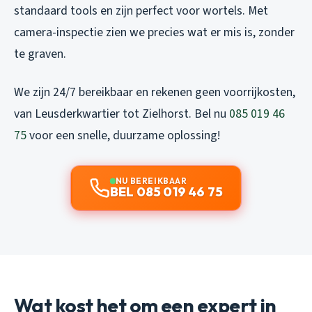
standaard tools en zijn perfect voor wortels. Met
camera-inspectie zien we precies wat er mis is, zonder
te graven.
We zijn 24/7 bereikbaar en rekenen geen voorrijkosten,
van Leusderkwartier tot Zielhorst. Bel nu
085 019 46
75
voor een snelle, duurzame oplossing!
NU BEREIKBAAR
BEL 085 019 46 75
Wat kost het om een expert in