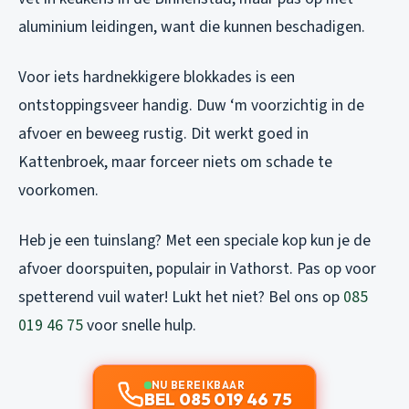
aluminium leidingen, want die kunnen beschadigen.
Voor iets hardnekkigere blokkades is een
ontstoppingsveer handig. Duw ‘m voorzichtig in de
afvoer en beweeg rustig. Dit werkt goed in
Kattenbroek, maar forceer niets om schade te
voorkomen.
Heb je een tuinslang? Met een speciale kop kun je de
afvoer doorspuiten, populair in Vathorst. Pas op voor
spetterend vuil water! Lukt het niet? Bel ons op
085
019 46 75
voor snelle hulp.
NU BEREIKBAAR
BEL 085 019 46 75