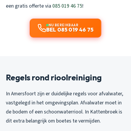
een gratis offerte via
085 019 46 75
!
NU BEREIKBAAR
BEL 085 019 46 75
Regels rond rioolreiniging
In Amersfoort zijn er duidelijke regels voor afvalwater,
vastgelegd in het omgevingsplan. Afvalwater moet in
de bodem of een schoonwaterriool. In Kattenbroek is
dit extra belangrijk om boetes te vermijden.