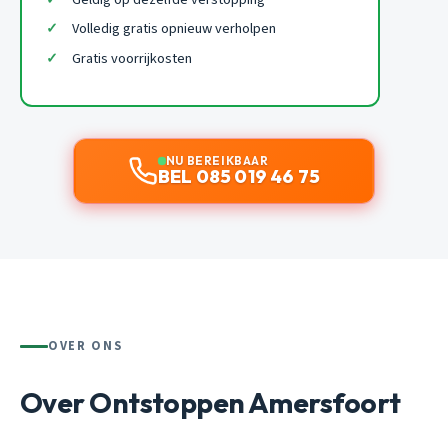
Volledig gratis opnieuw verholpen
Gratis voorrijkosten
NU BEREIKBAAR
BEL 085 019 46 75
OVER ONS
Over Ontstoppen Amersfoort