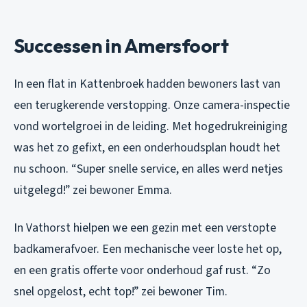
Successen in Amersfoort
In een flat in Kattenbroek hadden bewoners last van
een terugkerende verstopping. Onze camera-inspectie
vond wortelgroei in de leiding. Met hogedrukreiniging
was het zo gefixt, en een onderhoudsplan houdt het
nu schoon. “Super snelle service, en alles werd netjes
uitgelegd!” zei bewoner Emma.
In Vathorst hielpen we een gezin met een verstopte
badkamerafvoer. Een mechanische veer loste het op,
en een gratis offerte voor onderhoud gaf rust. “Zo
snel opgelost, echt top!” zei bewoner Tim.