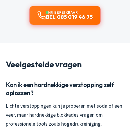
NU BEREIKBAAR
BEL 085 019 46 75
Veelgestelde vragen
Kan ik een hardnekkige verstopping zelf
oplossen?
Lichte verstoppingen kun je proberen met soda of een
veer, maar hardnekkige blokkades vragen om
professionele tools zoals hogedrukreiniging.