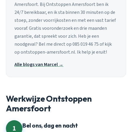
Amersfoort. Bij Ontstoppen Amersfoort ben ik
24/7 bereikbaar, en ik sta binnen 30 minuten op de
stoep, zonder voorrijkosten en met een vast tarief
vooraf. Gratis vooronderzoek en drie maanden
garantie, dat spreekt voor zich. Heb je een
noodgeval? Bel me direct op 085 019 46 75 of kijk
op ontstoppen-amersfoort.nl. Ik help je eruit!
Alle blogs van Marcel →
Werkwijze Ontstoppen
Amersfoort
Bel ons, dag en nacht
1