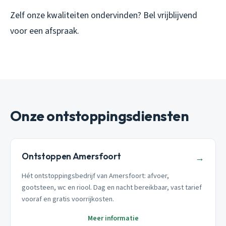
Zelf onze kwaliteiten ondervinden? Bel vrijblijvend
voor een afspraak.
Onze ontstoppingsdiensten
Ontstoppen Amersfoort
→
Hét ontstoppingsbedrijf van Amersfoort: afvoer,
gootsteen, wc en riool. Dag en nacht bereikbaar, vast tarief
vooraf en gratis voorrijkosten.
Meer informatie