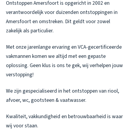
Ontstoppen Amersfoort is opgericht in 2002 en
verantwoordelijk voor duizenden ontstoppingen in
Amersfoort en omstreken. Dit geldt voor zowel
zakelijk als particulier.
Met onze jarenlange ervaring en VCA-gecertificeerde
vakmannen komen we altijd met een gepaste
oplossing. Geen klus is ons te gek, wij verhelpen jouw
verstopping!
We zijn gespecialiseerd in het ontstoppen van riool,
afvoer, wc, gootsteen & vaatwasser.
Kwaliteit, vakkundigheid en betrouwbaarheid is waar
wij voor staan.