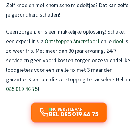
Zelf knoeien met chemische middeltjes? Dat kan zelfs
je gezondheid schaden!
Geen zorgen, er is een makkelijke oplossing! Schakel
een expert in via
Ontstoppen Amersfoort
en je
riool
is
zo weer fris. Met meer dan 30 jaar ervaring, 24/7
service en geen voorrijkosten zorgen onze vriendelijke
loodgieters voor een snelle fix met 3 maanden
garantie. Klaar om die verstopping te tackelen? Bel nu
085 019 46 75
!
NU BEREIKBAAR
BEL 085 019 46 75