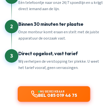
Eén telefoontje naar onze 24/7 spoedlijn en u krijgt
direct iemand aan de lijn.
Binnen 30 minuten ter plaatse
2
Onze monteur komt eraan en stelt met de juiste
apparatuur de oorzaak vast.
Direct opgelost, vast tarief
3
Wij verhelpen de verstopping ter plekke. U weet
het tarief vooraf, geen verrassingen.
NU BEREIKBAAR
BEL 085 019 46 75