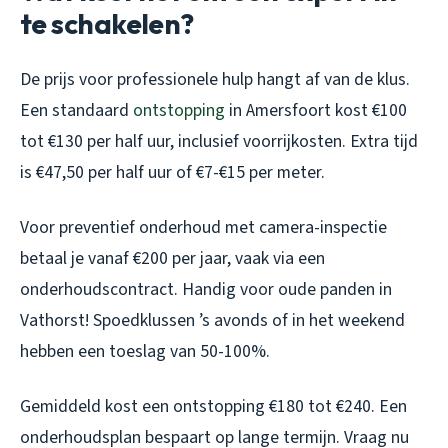
te schakelen?
De prijs voor professionele hulp hangt af van de klus.
Een standaard
ontstopping
in Amersfoort kost €100
tot €130 per half uur, inclusief voorrijkosten. Extra tijd
is €47,50 per half uur of €7-€15 per meter.
Voor preventief onderhoud met camera-inspectie
betaal je vanaf €200 per jaar, vaak via een
onderhoudscontract. Handig voor oude panden in
Vathorst! Spoedklussen ’s avonds of in het weekend
hebben een toeslag van 50-100%.
Gemiddeld kost een ontstopping €180 tot €240. Een
onderhoudsplan bespaart op lange termijn. Vraag nu