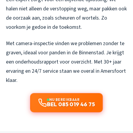
halen niet alleen de verstopping weg, maar pakken ook
de oorzaak aan, zoals scheuren of wortels. Zo
voorkom je gedoe in de toekomst.
Met camera-inspectie vinden we problemen zonder te
graven, ideaal voor panden in de Binnenstad. Je krijgt
een onderhoudsrapport voor overzicht. Met 30+ jaar
ervaring en 24/7 service staan we overal in Amersfoort
klaar.
NU BEREIKBAAR
BEL 085 019 46 75