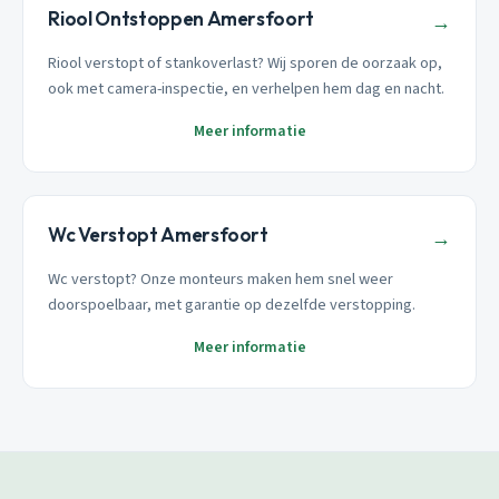
Riool Ontstoppen Amersfoort
→
Riool verstopt of stankoverlast? Wij sporen de oorzaak op,
ook met camera-inspectie, en verhelpen hem dag en nacht.
Meer informatie
Wc Verstopt Amersfoort
→
Wc verstopt? Onze monteurs maken hem snel weer
doorspoelbaar, met garantie op dezelfde verstopping.
Meer informatie