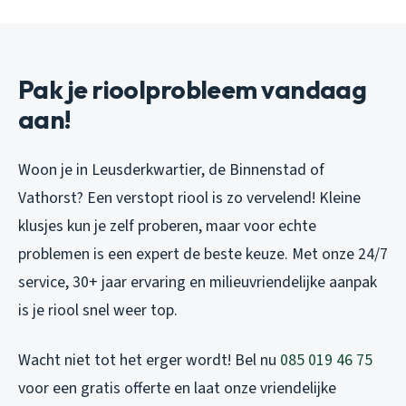
Pak je rioolprobleem vandaag
aan!
Woon je in Leusderkwartier, de Binnenstad of
Vathorst? Een verstopt riool is zo vervelend! Kleine
klusjes kun je zelf proberen, maar voor echte
problemen is een expert de beste keuze. Met onze 24/7
service, 30+ jaar ervaring en milieuvriendelijke aanpak
is je riool snel weer top.
Wacht niet tot het erger wordt! Bel nu
085 019 46 75
voor een gratis offerte en laat onze vriendelijke